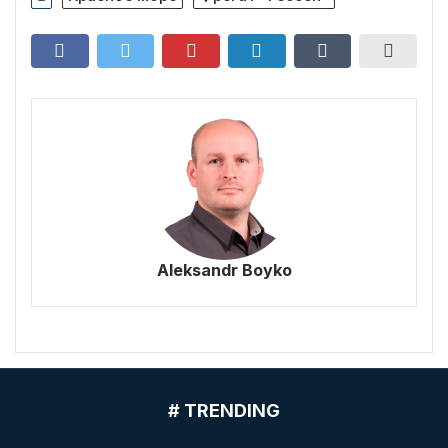
Aleksandr Boyko
# TRENDING