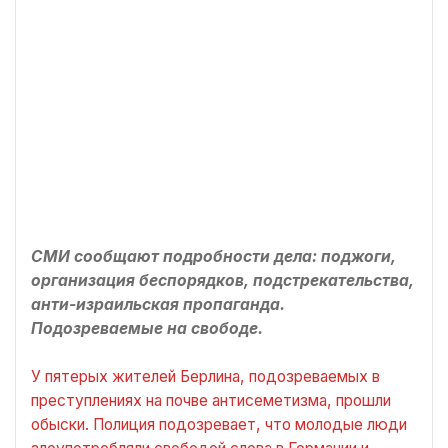
СМИ сообщают подробности дела: поджоги,
организация беспорядков, подстрекательства,
анти-израильская пропаганда.
Подозреваемые на свободе.
У пятерых жителей Берлина, подозреваемых в
преступлениях на почве антисеметизма, прошли
обыски. Полиция подозревает, что молодые люди