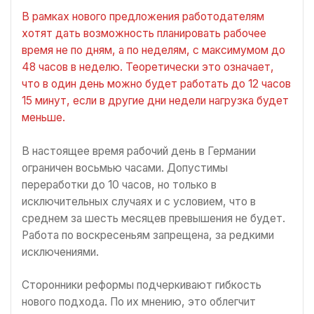
В рамках нового предложения работодателям
хотят дать возможность планировать рабочее
время не по дням, а по неделям, с максимумом до
48 часов в неделю. Теоретически это означает,
что в один день можно будет работать до 12 часов
15 минут, если в другие дни недели нагрузка будет
меньше.
В настоящее время рабочий день в Германии
ограничен восьмью часами. Допустимы
переработки до 10 часов, но только в
исключительных случаях и с условием, что в
среднем за шесть месяцев превышения не будет.
Работа по воскресеньям запрещена, за редкими
исключениями.
Сторонники реформы подчеркивают гибкость
нового подхода. По их мнению, это облегчит