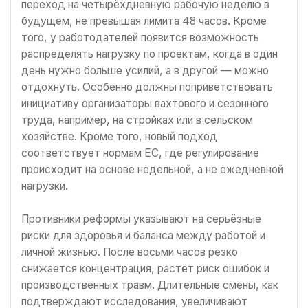
переход на четырёхдневную рабочую неделю в
будущем, не превышая лимита 48 часов. Кроме
того, у работодателей появится возможность
распределять нагрузку по проектам, когда в один
день нужно больше усилий, а в другой — можно
отдохнуть. Особенно должны поприветствовать
инициативу организаторы вахтового и сезонного
труда, например, на стройках или в сельском
хозяйстве. Кроме того, новый подход
соответствует нормам ЕС, где регулирование
происходит на основе недельной, а не ежедневной
нагрузки.
Противники реформы указывают на серьёзные
риски для здоровья и баланса между работой и
личной жизнью. После восьми часов резко
снижается концентрация, растёт риск ошибок и
производственных травм. Длительные смены, как
подтверждают исследования, увеличивают