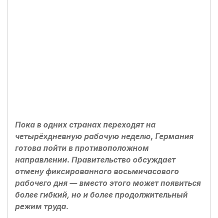
Пока в одних странах переходят на
четырёхдневную рабочую неделю, Германия
готова пойти в противоположном
направлении. Правительство обсуждает
отмену фиксированного восьмичасового
рабочего дня — вместо этого может появиться
более гибкий, но и более продолжительный
режим труда.