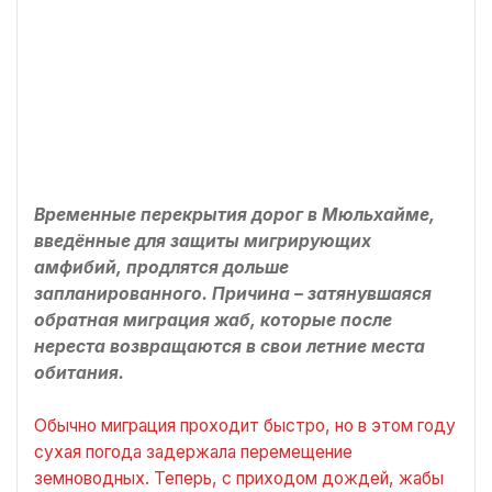
Временные перекрытия дорог в Мюльхайме,
введённые для защиты мигрирующих
амфибий, продлятся дольше
запланированного. Причина – затянувшаяся
обратная миграция жаб, которые после
нереста возвращаются в свои летние места
обитания.
Обычно миграция проходит быстро, но в этом году
сухая погода задержала перемещение
земноводных. Теперь, с приходом дождей, жабы