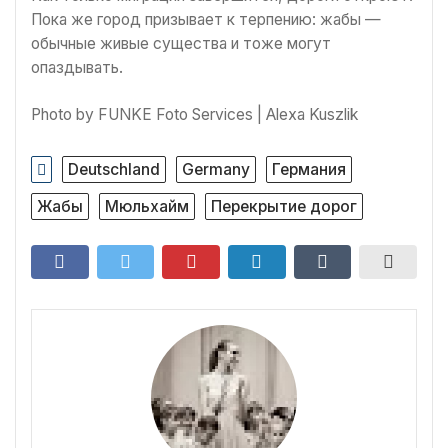
Пока же город призывает к терпению: жабы —
обычные живые существа и тоже могут
опаздывать.
Photo by FUNKE Foto Services | Alexa Kuszlik
Deutschland
Germany
Германия
Жабы
Мюльхайм
Перекрытие дорог