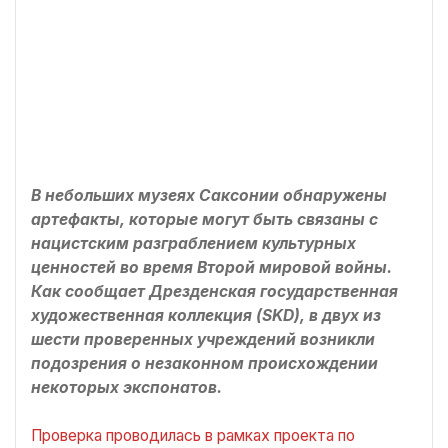
В небольших музеях Саксонии обнаружены
артефакты, которые могут быть связаны с
нацистским разграблением культурных
ценностей во время Второй мировой войны.
Как сообщает Дрезденская государственная
художественная коллекция (SKD), в двух из
шести проверенных учреждений возникли
подозрения о незаконном происхождении
некоторых экспонатов.
Проверка проводилась в рамках проекта по