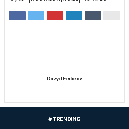
Davyd Fedorov
# TRENDING