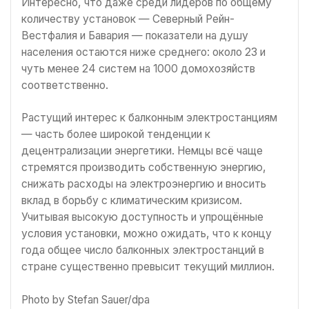
Интересно, что даже среди лидеров по общему
количеству установок — Северный Рейн-
Вестфалия и Бавария — показатели на душу
населения остаются ниже среднего: около 23 и
чуть менее 24 систем на 1000 домохозяйств
соответственно.
Растущий интерес к балконным электростанциям
— часть более широкой тенденции к
децентрализации энергетики. Немцы всё чаще
стремятся производить собственную энергию,
снижать расходы на электроэнергию и вносить
вклад в борьбу с климатическим кризисом.
Учитывая высокую доступность и упрощённые
условия установки, можно ожидать, что к концу
года общее число балконных электростанций в
стране существенно превысит текущий миллион.
Photo by Stefan Sauer/dpa