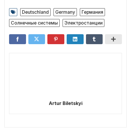
Deutschland
Germany
Германия
Солнечные системы
Электростанции
Artur Biletskyi