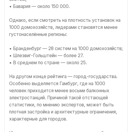
• Бавария — около 150 000.
Однако, если смотреть на плотность установок на
1000 домохозяйств, лидерами становятся менее
густонаселённые регионы:
• Бранденбург — 28 систем на 1000 домохозяйств;
• Шлезвиг-Гольштейн — более 27.
• В среднем по стране — около 25.
На другом конце рейтинга — город-государства.
Особенно выделяется Гамбург, где на 1000
человек приходится менее восьми балконных
электростанций. Причиной такой отстающей
статистики, по мнению экспертов, может быть
плотная застройка и архитектурные ограничения,
характерные для городов.