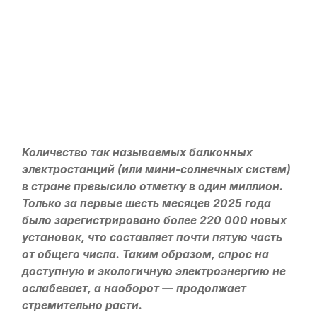
Количество так называемых балконных
электростанций (или мини-солнечных систем)
в стране превысило отметку в один миллион.
Только за первые шесть месяцев 2025 года
было зарегистрировано более 220 000 новых
установок, что составляет почти пятую часть
от общего числа. Таким образом, спрос на
доступную и экологичную электроэнергию не
ослабевает, а наоборот — продолжает
стремительно расти.