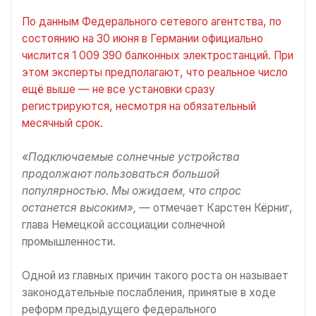
По данным Федерального сетевого агентства, по
состоянию на 30 июня в Германии официально
числится 1 009 390 балконных электростанций. При
этом эксперты предполагают, что реальное число
ещё выше — не все установки сразу
регистрируются, несмотря на обязательный
месячный срок.
«Подключаемые солнечные устройства
продолжают пользоваться большой
популярностью. Мы ожидаем, что спрос
останется высоким»,
— отмечает Карстен Кёрниг,
глава Немецкой ассоциации солнечной
промышленности.
Одной из главных причин такого роста он называет
законодательные послабления, принятые в ходе
реформ предыдущего федерального