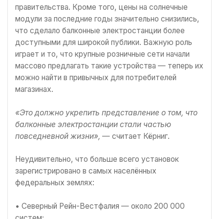
правительства. Кроме того, цены на солнечные
модули за последние годы значительно снизились,
что сделало балконные электростанции более
доступными для широкой публики. Важную роль
играет и то, что крупные розничные сети начали
массово предлагать такие устройства — теперь их
можно найти в привычных для потребителей
магазинах.
«Это должно укрепить представление о том, что
балконные электростанции стали частью
повседневной жизни»,
— считает Кёрниг.
Неудивительно, что больше всего установок
зарегистрировано в самых населённых
федеральных землях:
• Северный Рейн-Вестфалия — около 200 000
систем;