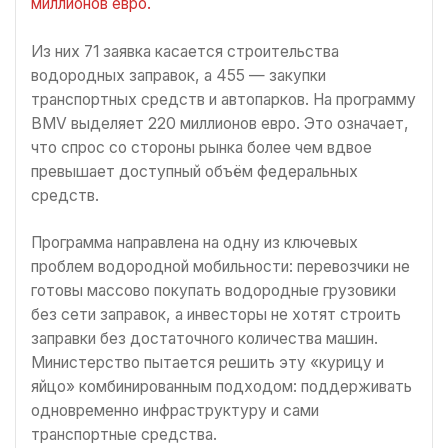
миллионов евро.
Из них 71 заявка касается строительства
водородных заправок, а 455 — закупки
транспортных средств и автопарков. На программу
BMV выделяет 220 миллионов евро. Это означает,
что спрос со стороны рынка более чем вдвое
превышает доступный объём федеральных
средств.
Программа направлена на одну из ключевых
проблем водородной мобильности: перевозчики не
готовы массово покупать водородные грузовики
без сети заправок, а инвесторы не хотят строить
заправки без достаточного количества машин.
Министерство пытается решить эту «курицу и
яйцо» комбинированным подходом: поддерживать
одновременно инфраструктуру и сами
транспортные средства.