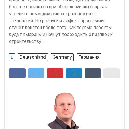
больше вариантов при обновлении автопарка и
укрепить немецкий рынок транспортных
технологий. Но реальный эффект программы
станет понятен после того, как первые проекты
будут выбраны и начнут переходить от заявок к
строительству.
Deutschland
Germany
Германия