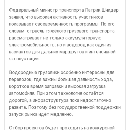
Федеральный министр транспорта Патрик Шнидер
заявил, что высокая активность участников
показывает своевременность программы. По его
словам, отрасль тяжёлого грузового транспорта
рассматривает не только аккумуляторную
электромобильность, но и водород как один из
вариантов для дальних маршрутов и интенсивной
эксплуатации.
Водородные грузовики особенно интересны для
перевозок, где важны большая дальность хода,
короткое время заправки и высокая загрузка
автомобиля. При этом технология остаётся
дорогой, а инфраструктура пока недостаточно
развита. Поэтому без государственной поддержки
запуск рынка идёт медленно.
Отбор проектов будет проходить на конкурсной