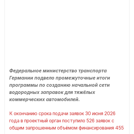
Федеральное министерство транспорта
Германии подвело промежуточные итоги
программы по созданию начальной сети
водородных заправок для тяжёлых
коммерческих автомобилей.
К окончанию срока подачи заявок 30 июня 2026
года в проектный орган поступило 526 заявок с
общим запрошенным объёмом финансирования 455