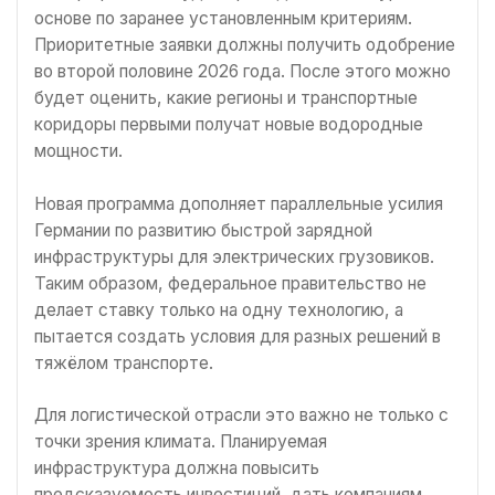
основе по заранее установленным критериям.
Приоритетные заявки должны получить одобрение
во второй половине 2026 года. После этого можно
будет оценить, какие регионы и транспортные
коридоры первыми получат новые водородные
мощности.
Новая программа дополняет параллельные усилия
Германии по развитию быстрой зарядной
инфраструктуры для электрических грузовиков.
Таким образом, федеральное правительство не
делает ставку только на одну технологию, а
пытается создать условия для разных решений в
тяжёлом транспорте.
Для логистической отрасли это важно не только с
точки зрения климата. Планируемая
инфраструктура должна повысить
предсказуемость инвестиций, дать компаниям