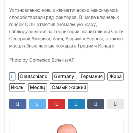
Установлению новых климатических максимумов
способствовали ряд факторов. В числе ключевых
генсек ООН отметил аномальную жару,
наблюдавшуюся на территории значительной части
Северной Америки, Азии, Африки и Европы, а также
масштабные лесные пожары в Греции и Канаде.
Photo by Domenico Stinellis/AP
Deutschland
Germany
Германия
Жара
Июль
Месяц
Самый жаркий