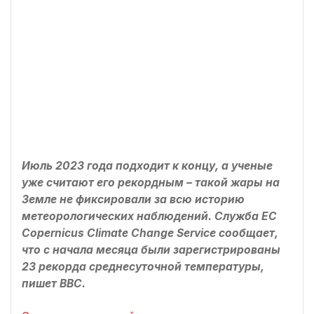
Июль 2023 года подходит к концу, а ученые
уже считают его рекордным – такой жары на
Земле не фиксировали за всю историю
метеорологических наблюдений. Служба ЕС
Copernicus Climate Change Service сообщает,
что с начала месяца были зарегистрированы
23 рекорда среднесуточной температуры,
пишет ВВС.