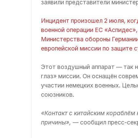
заявили представители министер
Инцидент произошел 2 июля, ког
военной операции ЕС «Аспидес»,
Министерства обороны Германии
европейской миссии по защите с
Этот воздушный аппарат — так 
глаз» миссии. Он оснащён совр
участии немецких военных. Цель
союзников.
«Контакт с китайским кораблём 
причины»,
— сообщил пресс-сек