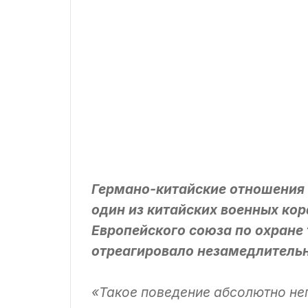
Германо-китайские отношения 
один из китайских военных ко
Европейского союза по охране
отреагировало незамедлительно
«Такое поведение абсолютно не