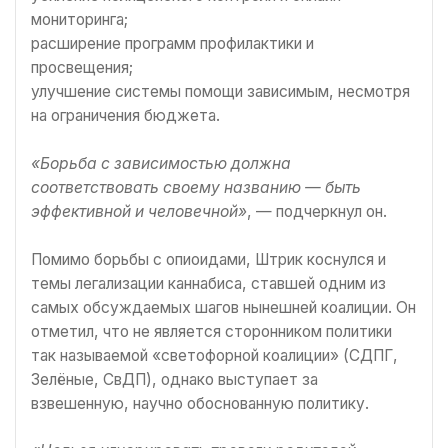
мониторинга;
расширение программ профилактики и
просвещения;
улучшение системы помощи зависимым, несмотря
на ограничения бюджета.
«Борьба с зависимостью должна
соответствовать своему названию — быть
эффективной и человечной»
, — подчеркнул он.
Помимо борьбы с опиоидами, Штрик коснулся и
темы легализации каннабиса, ставшей одним из
самых обсуждаемых шагов нынешней коалиции. Он
отметил, что не является сторонником политики
так называемой «светофорной коалиции» (СДПГ,
Зелёные, СвДП), однако выступает за
взвешенную, научно обоснованную политику.