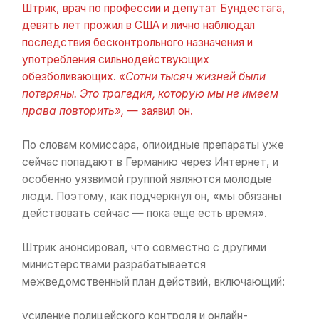
Штрик, врач по профессии и депутат Бундестага,
девять лет прожил в США и лично наблюдал
последствия бесконтрольного назначения и
употребления сильнодействующих
обезболивающих.
«Сотни тысяч жизней были
потеряны. Это трагедия, которую мы не имеем
права повторить»,
— заявил он.
По словам комиссара, опиоидные препараты уже
сейчас попадают в Германию через Интернет, и
особенно уязвимой группой являются молодые
люди. Поэтому, как подчеркнул он, «мы обязаны
действовать сейчас — пока еще есть время».
Штрик анонсировал, что совместно с другими
министерствами разрабатывается
межведомственный план действий, включающий:
усиление полицейского контроля и онлайн-