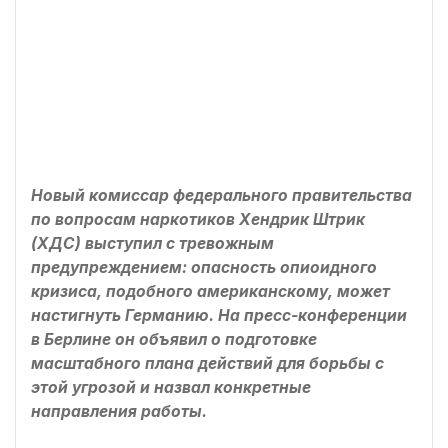
Новый комиссар федерального правительства
по вопросам наркотиков Хендрик Штрик
(ХДС) выступил с тревожным
предупреждением: опасность опиоидного
кризиса, подобного американскому, может
настигнуть Германию. На пресс-конференции
в Берлине он объявил о подготовке
масштабного плана действий для борьбы с
этой угрозой и назвал конкретные
направления работы.