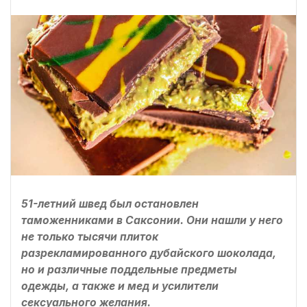
51-летний швед был остановлен
таможенниками в Саксонии. Они нашли у него
не только тысячи плиток
разрекламированного дубайского шоколада,
но и различные поддельные предметы
одежды, а также и мед и усилители
сексуального желания.