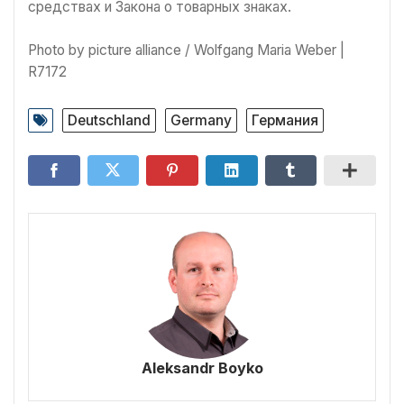
средствах и Закона о товарных знаках.
Photo by picture alliance / Wolfgang Maria Weber |
R7172
Deutschland
Germany
Германия
Aleksandr Boyko