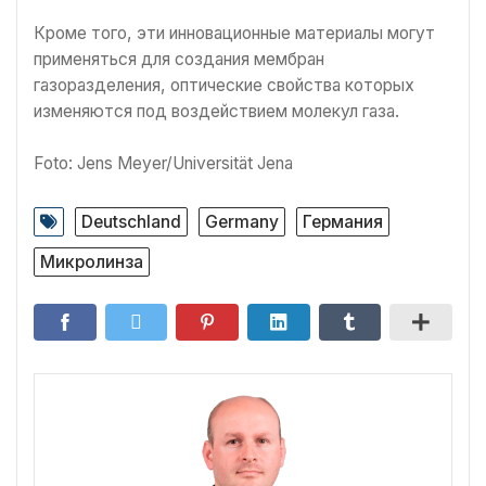
Кроме того, эти инновационные материалы могут
применяться для создания мембран
газоразделения, оптические свойства которых
изменяются под воздействием молекул газа.
Foto: Jens Meyer/Universität Jena
Deutschland
Germany
Германия
Микролинза