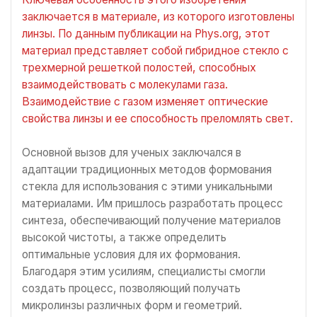
заключается в материале, из которого изготовлены
линзы. По данным публикации на Phys.org, этот
материал представляет собой гибридное стекло с
трехмерной решеткой полостей, способных
взаимодействовать с молекулами газа.
Взаимодействие с газом изменяет оптические
свойства линзы и ее способность преломлять свет.
Основной вызов для ученых заключался в
адаптации традиционных методов формования
стекла для использования с этими уникальными
материалами. Им пришлось разработать процесс
синтеза, обеспечивающий получение материалов
высокой чистоты, а также определить
оптимальные условия для их формования.
Благодаря этим усилиям, специалисты смогли
создать процесс, позволяющий получать
микролинзы различных форм и геометрий.