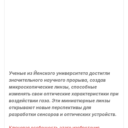
Ученые из Йенского университета достигли
значительного научного прорыва, создав
микроскопические линзы, способные
изменять свои оптические характеристики при
воздействии газа. Эти миниатюрные линзы
открывают новые перспективы для
разработки сенсоров и оптических устройств.
Ключевая особенность этого изобретения