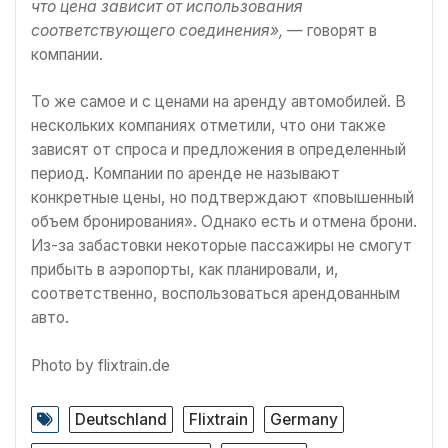
что цена зависит от использования
соответствующего соединения»,
— говорят в
компании.
То же самое и с ценами на аренду автомобилей. В
нескольких компаниях отметили, что они также
зависят от спроса и предложения в определенный
период. Компании по аренде не называют
конкретные цены, но подтверждают «повышенный
объем бронирования». Однако есть и отмена брони.
Из-за забастовки некоторые пассажиры не смогут
прибыть в аэропорты, как планировали, и,
соответственно, воспользоваться арендованным
авто.
Photo by flixtrain.de
Deutschland
Flixtrain
Germany