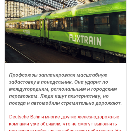
Профсоюзы запланировали масштабную
забастовку в понедельник. Она ударит по
междугородним, региональным и городским
перевозкам. Люди ищут альтернативу, но
поезда и автомобили стремительно дорожают.
Deutsche Bahn и многие другие железнодорожные
компании уже объявили, что не смогут выполнять
регулярные рейсы из-за забастовки работников. Но