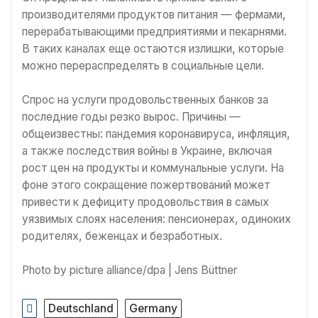
производителями продуктов питания — фермами,
перерабатывающими предприятиями и пекарнями.
В таких каналах еще остаются излишки, которые
можно перераспределять в социальные цели.
Спрос на услуги продовольственных банков за
последние годы резко вырос. Причины —
общеизвестны: пандемия коронавируса, инфляция,
а также последствия войны в Украине, включая
рост цен на продукты и коммунальные услуги. На
фоне этого сокращение пожертвований может
привести к дефициту продовольствия в самых
уязвимых слоях населения: пенсионерах, одиноких
родителях, беженцах и безработных.
Photo by picture alliance/dpa | Jens Büttner
Deutschland
Germany