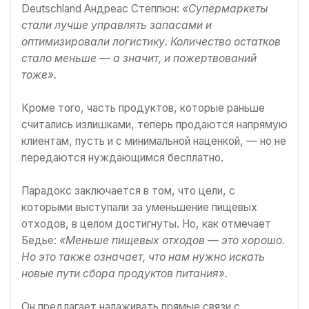
Deutschland Андреас Степпюн:
«Супермаркеты
стали лучше управлять запасами и
оптимизировали логистику. Количество остатков
стало меньше — а значит, и пожертвований
тоже».
Кроме того, часть продуктов, которые раньше
считались излишками, теперь продаются напрямую
клиентам, пусть и с минимальной наценкой, — но не
передаются нуждающимся бесплатно.
Парадокс заключается в том, что цели, с
которыми выступали за уменьшение пищевых
отходов, в целом достигнуты. Но, как отмечает
Бедье:
«Меньше пищевых отходов — это хорошо.
Но это также означает, что нам нужно искать
новые пути сбора продуктов питания».
Он предлагает налаживать прямые связи с