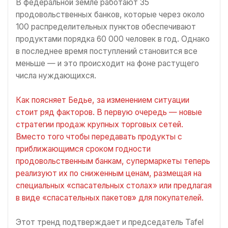
В федеральной земле работают 35
продовольственных банков, которые через около
100 распределительных пунктов обеспечивают
продуктами порядка 60 000 человек в год. Однако
в последнее время поступлений становится все
меньше — и это происходит на фоне растущего
числа нуждающихся.
Как поясняет Бедье, за изменением ситуации
стоит ряд факторов. В первую очередь — новые
стратегии продаж крупных торговых сетей.
Вместо того чтобы передавать продукты с
приближающимся сроком годности
продовольственным банкам, супермаркеты теперь
реализуют их по сниженным ценам, размещая на
специальных «спасательных столах» или предлагая
в виде «спасательных пакетов» для покупателей.
Этот тренд подтверждает и председатель Tafel