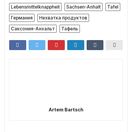
Lebensmittelknappheit
Sachsen-Anhalt
Tafel
Германия
Нехватка продуктов
Саксония-Анхальт
Тафель
Artem Bartsch