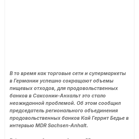
В то время как торговые сети и супермаркеты
в Германии успешно сокращают объемы
пищевых отходов, для продовольственных
банков в Саксонии-Анхальт это стало
неожиданной проблемой. Об этом сообщил
председатель регионального объединения
продовольственных банков Кай Геррит Бедье в
интервью MDR Sachsen-Anhalt.