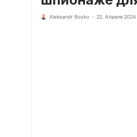
Aleksandr Boyko
22. Апреля 2024
—