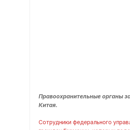
Правоохранительные органы за
Китая.
Сотрудники федерального управ