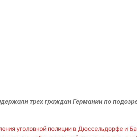
держали трех граждан Германии по подозре
ления уголовной полиции в Дюссельдорфе и Б