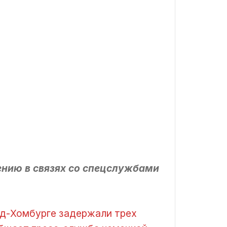
нию в связях со спецслужбами
ад-Хомбурге задержали трех