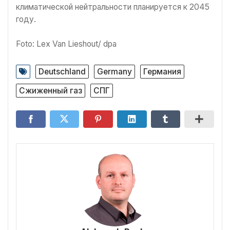
климатической нейтральности планируется к 2045
году.
Foto: Lex Van Lieshout/ dpa
Deutschland
Germany
Германия
Сжиженный газ
СПГ