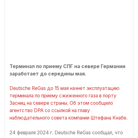
Терминал по приему СПГ на севере Германии
заработает до середины мая.
Deutsche ReGas до 15 мая начнет эксплуатацию
терминала по приему сжиженного газа в порту
Засниц на севере страны. Об этом сообщило
агентство DPA со ссылкой на главу
наблюдательного совета компании Штефана Кнабе.
24 февраля 2024 г. Deutsche ReGas сообщал, что