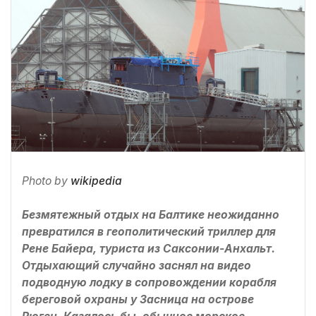
Photo by
wikipedia
Безмятежный отдых на Балтике неожиданно
превратился в геополитический триллер для
Рене Байера, туриста из Саксонии-Анхальт.
Отдыхающий случайно заснял на видео
подводную лодку в сопровождении корабля
береговой охраны у Засница на острове