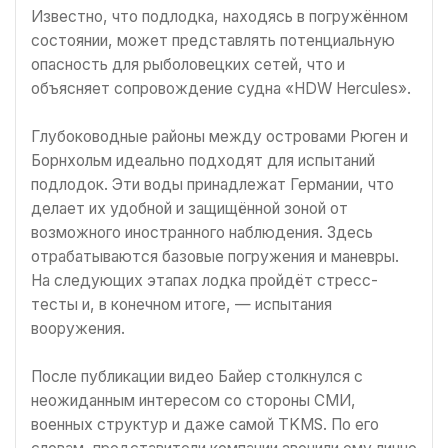
Известно, что подлодка, находясь в погружённом
состоянии, может представлять потенциальную
опасность для рыболовецких сетей, что и
объясняет сопровождение судна «HDW Hercules».
Глубоководные районы между островами Рюген и
Борнхольм идеально подходят для испытаний
подлодок. Эти воды принадлежат Германии, что
делает их удобной и защищённой зоной от
возможного иностранного наблюдения. Здесь
отрабатываются базовые погружения и маневры.
На следующих этапах лодка пройдёт стресс-
тесты и, в конечном итоге, — испытания
вооружения.
После публикации видео Байер столкнулся с
неожиданным интересом со стороны СМИ,
военных структур и даже самой TKMS. По его