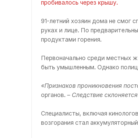
пробивалось через крышу.
91-летний хозяин дома не смог с
руках и лице. По предварительн
продуктами горения.
Первоначально среди местных ж
быть умышленным. Однако полиц
«Признаков проникновения пост
органов.
– Следствие склоняется
Специалисты, включая кинологов
возгорания стал аккумуляторный