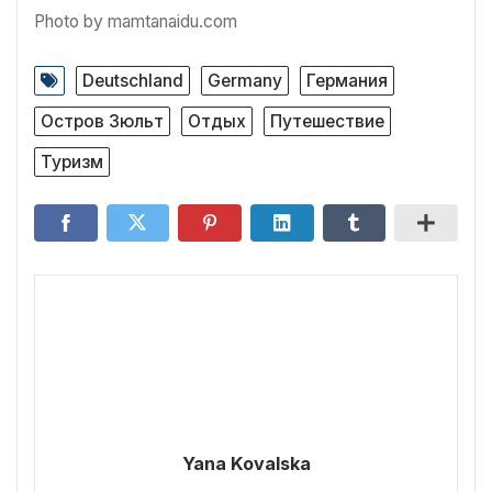
Photo by mamtanaidu.com
Deutschland
Germany
Германия
Остров Зюльт
Отдых
Путешествие
Туризм
Yana Kovalska