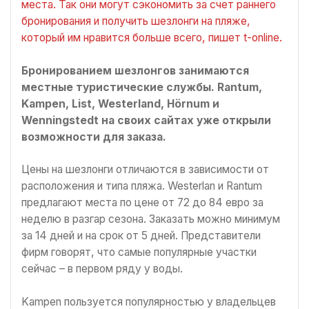
места. Так они могут сэкономить за счет раннего
бронирования и получить шезлонги на пляже,
который им нравится больше всего, пишет t-online.
Бронированием шезлонгов занимаются
местные туристические службы. Rantum,
Kampen, List, Westerland, Hörnum и
Wenningstedt на своих сайтах уже открыли
возможности для заказа.
Цены на шезлонги отличаются в зависимости от
расположения и типа пляжа. Westerlan и Rantum
предлагают места по цене от 72 до 84 евро за
неделю в разгар сезона. Заказать можно минимум
за 14 дней и на срок от 5 дней. Представители
фирм говорят, что самые популярные участки
сейчас – в первом ряду у воды.
Kampen пользуется популярностью у владельцев