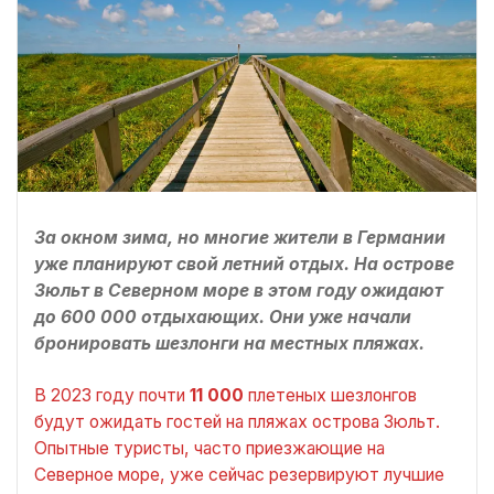
За окном зима, но многие жители в Германии
уже планируют свой летний отдых. На острове
Зюльт в Северном море в этом году ожидают
до 600 000 отдыхающих. Они уже начали
бронировать шезлонги на местных пляжах.
В 2023 году почти
11 000
плетеных шезлонгов
будут ожидать гостей на пляжах острова Зюльт.
Опытные туристы, часто приезжающие на
Северное море, уже сейчас резервируют лучшие