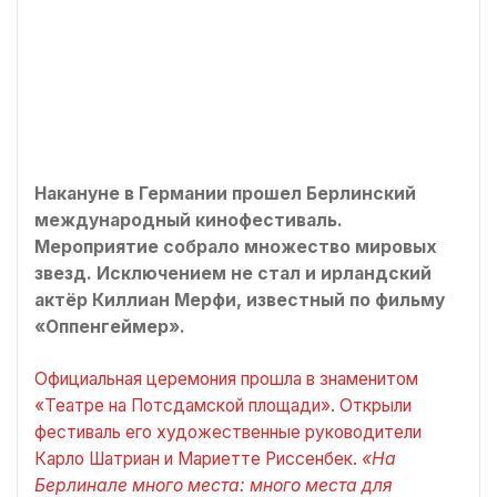
Накануне в Германии прошел Берлинский
международный кинофестиваль.
Мероприятие собрало множество мировых
звезд. Исключением не стал и ирландский
актёр Киллиан Мерфи, известный по фильму
«Оппенгеймер».
Официальная церемония прошла в знаменитом
«Театре на Потсдамской площади». Открыли
фестиваль его художественные руководители
Карло Шатриан и Мариетте Риссенбек.
«На
Берлинале много места: много места для