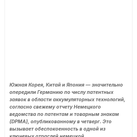
Южная Корея, Китай и Япония — значительно
опередили Германию по числу патентных
заявок в области аккумуляторных технологий,
согласно свежему отчету Немецкого
ведомства по патентам и товарным знакам
(DPMA), опубликованному в четверг. Это
вызывает обеспокоенность в одной из
ключевых отраслей немецкой