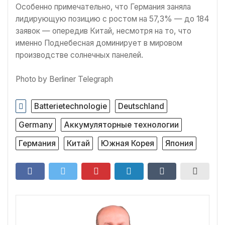
Особенно примечательно, что Германия заняла
лидирующую позицию с ростом на 57,3% — до 184
заявок — опередив Китай, несмотря на то, что
именно Поднебесная доминирует в мировом
производстве солнечных панелей.
Photo by Berliner Telegraph
Batterietechnologie
Deutschland
Germany
Аккумуляторные технологии
Германия
Китай
Южная Корея
Япония