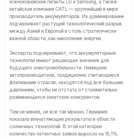
южнокорейские гиганты LG и Samsung, а также
китайская компания CATL — крупнейший в мире
производитель аккумуляторов. Их доминирование
подчеркивает растущий технологический разрыв
между Азией и Европой в столь стратегически
важной области, как накопление энергии.
Эксперты подчеркивают, что аккумуляторные
технологии имеют решающее значение для
будущего электромобильности. Немецкие
автопроизводители, традиционно считающиеся
флагманами отрасли, находятся под всё большим
давлением, чтобы не отстать от стремительно
развивающихся азиатских конкурентов.
Тем не менее, не всё так мрачно. Германия
показала впечатляющие результаты в области
солнечных технологий. В этой категории
количество патентных заявок выросло на 15,1%.