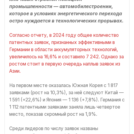
промышленности — автомобилестроении,
которое в условиях энергетического перехода
остро нуждается в технологических прорывах.
Согласно отчету, в 2024 году общее количество
патентных заявок, признанных эффективными в
Германии в области аккумуляторных технологий,
увеличилось на 16,6% и составило 7 242. Однако за
ростом стоит в первую очередь наплыв заявок из
Азии.
На первом месте оказалась Южная Корея с 1 817
заявками (рост на 10,3%), за ней следуют Китай —
1 591 (+22,6%) и Япония — 1 136 (+7,8%). Германия с
1 112 патентными заявками заняла лишь четвертое
место, показав скромный рост на 1,9%.
Среди лидеров по числу заявок названы