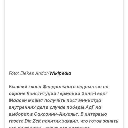
Foto: Elekes Andor/
Wikipedia
Бывший глава Федерального ведомства по
охране Конституции Германии Ханс-Георг
Маасен может получить пост министра
внутренних дел в случае победы АдГ на
выборах в Саксонии-Анхальт. В интервью
газете Die Zeit политик заявил, что готов занять
эту должность, «если это поможет