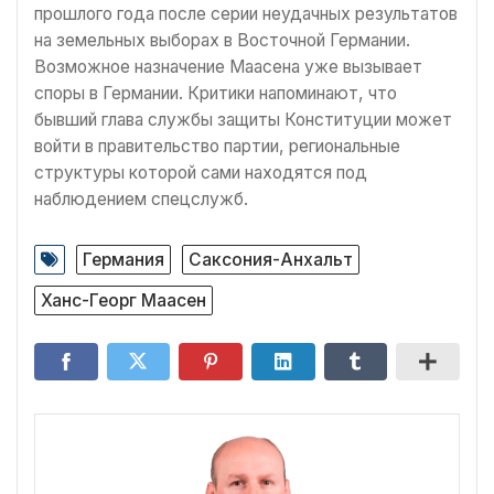
прошлого года после серии неудачных результатов
на земельных выборах в Восточной Германии.
Возможное назначение Маасена уже вызывает
споры в Германии. Критики напоминают, что
бывший глава службы защиты Конституции может
войти в правительство партии, региональные
структуры которой сами находятся под
наблюдением спецслужб.
Германия
Саксония-Анхальт
Ханс-Георг Маасен