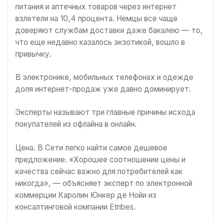
питания и аптечных товаров через интернет
взлетели на 10,4 процента. Немцы все чаще
доверяют службам доставки даже бакалею — то,
что еще недавно казалось экзотикой, вошло в
привычку.
В электронике, мобильных телефонах и одежде
доля интернет-продаж уже давно доминирует.
Эксперты называют три главные причины исхода
покупателей из офлайна в онлайн.
Цена. В Сети легко найти самое дешевое
предложение. «Хорошее соотношение цены и
качества сейчас важно для потребителей как
никогда», — объясняет эксперт по электронной
коммерции Каролин Юнкер де Нойи из
консалтинговой компании Etribes.