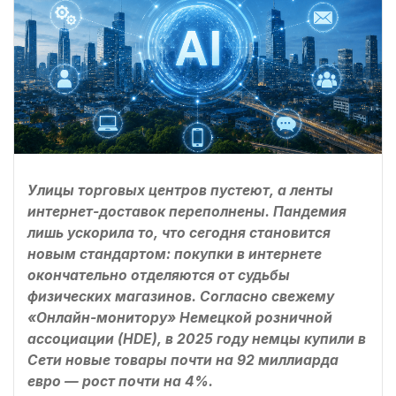
Улицы торговых центров пустеют, а ленты
интернет-доставок переполнены. Пандемия
лишь ускорила то, что сегодня становится
новым стандартом: покупки в интернете
окончательно отделяются от судьбы
физических магазинов. Согласно свежему
«Онлайн-монитору» Немецкой розничной
ассоциации (HDE), в 2025 году немцы купили в
Сети новые товары почти на 92 миллиарда
евро — рост почти на 4%.