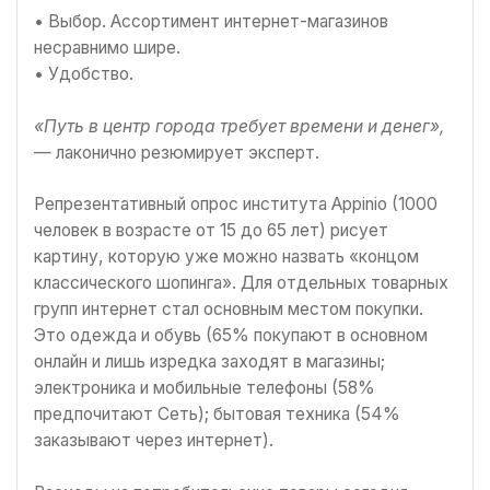
• Выбор. Ассортимент интернет-магазинов
несравнимо шире.
• Удобство.
«Путь в центр города требует времени и денег»,
— лаконично резюмирует эксперт.
Репрезентативный опрос института Appinio (1000
человек в возрасте от 15 до 65 лет) рисует
картину, которую уже можно назвать «концом
классического шопинга». Для отдельных товарных
групп интернет стал основным местом покупки.
Это одежда и обувь (65% покупают в основном
онлайн и лишь изредка заходят в магазины;
электроника и мобильные телефоны (58%
предпочитают Сеть); бытовая техника (54%
заказывают через интернет).