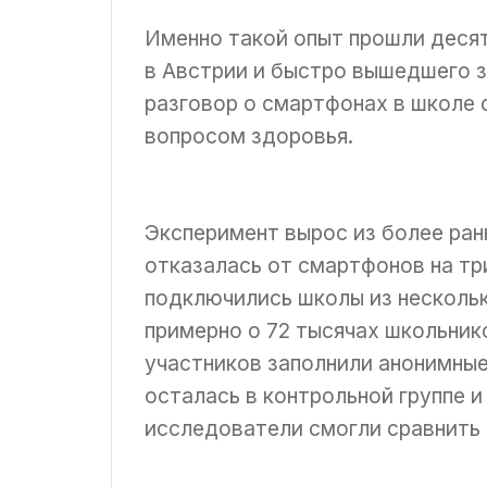
Именно такой опыт прошли десят
в Австрии и быстро вышедшего з
разговор о смартфонах в школе 
вопросом здоровья.
Эксперимент вырос из более ран
отказалась от смартфонов на три
подключились школы из нескольк
примерно о 72 тысячах школьнико
участников заполнили анонимные
осталась в контрольной группе 
исследователи смогли сравнить 