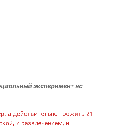
социальный эксперимент на
р, а действительно прожить 21
ской, и развлечением, и