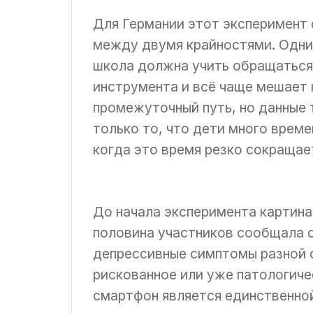
Для Германии этот эксперимент 
между двумя крайностями. Одни 
школа должна учить обращаться 
инструмента и всё чаще мешает 
промежуточный путь, но данные
только то, что дети много време
когда это время резко сокращае
До начала эксперимента картина
половина участников сообщала о
депрессивные симптомы разной 
рискованное или уже патологиче
смартфон является единственной