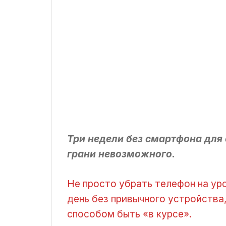
Три недели без смартфона для
грани невозможного.
Не просто убрать телефон на ур
день без привычного устройства,
способом быть «в курсе».