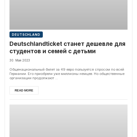
DEUTSCHLAND
Deutschlandticket станет дешевле для
студентов и семей с детьми
30. Мая 2023
Общенациональный билет за 49 евро пользуется спросом по всей
Германии. Его приобрели уже миллионы немцев. Но общественные
организации продолжают ...
READ MORE