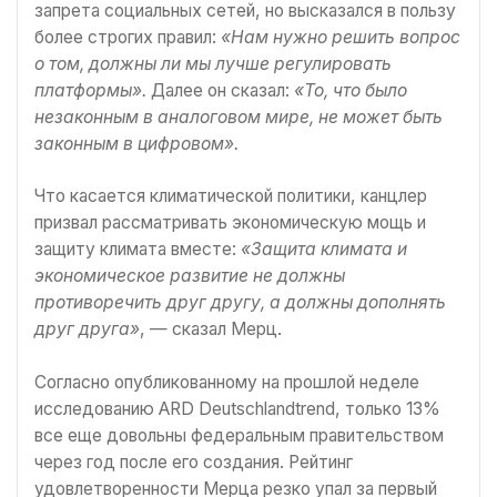
запрета социальных сетей, но высказался в пользу
более строгих правил:
«Нам нужно решить вопрос
о том, должны ли мы лучше регулировать
платформы».
Далее он сказал:
«То, что было
незаконным в аналоговом мире, не может быть
законным в цифровом».
Что касается климатической политики, канцлер
призвал рассматривать экономическую мощь и
защиту климата вместе:
«Защита климата и
экономическое развитие не должны
противоречить друг другу, а должны дополнять
друг друга»
, — сказал Мерц.
Согласно опубликованному на прошлой неделе
исследованию ARD Deutschlandtrend, только 13%
все еще довольны федеральным правительством
через год после его создания. Рейтинг
удовлетворенности Мерца резко упал за первый