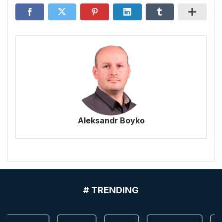
Aleksandr Boyko
# TRENDING