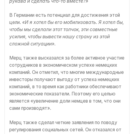
рукава и сделать что-то вместе?»
В Германии есть потенциал для достижения этой
цели.
«И я хотел бы его мобилизовать. Я хотел бы,
чтобы мы сделали этот толчок, эти совместные
усилия, чтобы вывести нашу страну из этой
сложной ситуации».
Мерц также высказался за более активное участие
сотрудников в экономическом успехе немецких
компаний. Он отметил, что многие международные
инвесторы получают выгоду от успеха немецких
компаний, в то время как работники обеспечивают
экономические показатели. Поэтому его целью
является «увеличение доли немцев в том, что они
сами производят».
Мерц также сделал четкие заявления по поводу
регулирования социальных сетей. Он отказался от