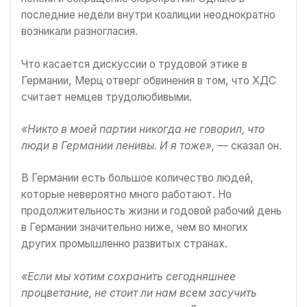
последние недели внутри коалиции неоднократно
возникали разногласия.
Что касается дискуссии о трудовой этике в
Германии, Мерц отверг обвинения в том, что ХДС
считает немцев трудолюбивыми.
«Никто в моей партии никогда не говорил, что
люди в Германии ленивы. И я тоже»,
— сказал он.
В Германии есть большое количество людей,
которые невероятно много работают. Но
продолжительность жизни и годовой рабочий день
в Германии значительно ниже, чем во многих
других промышленно развитых странах.
«Если мы хотим сохранить сегодняшнее
процветание, не стоит ли нам всем засучить