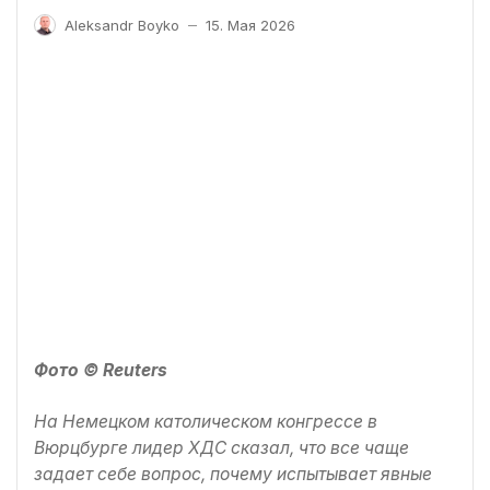
Aleksandr Boyko
15. Мая 2026
—
Фото © Reuters
На Немецком католическом конгрессе в
Вюрцбурге лидер ХДС сказал, что все чаще
задает себе вопрос, почему испытывает явные