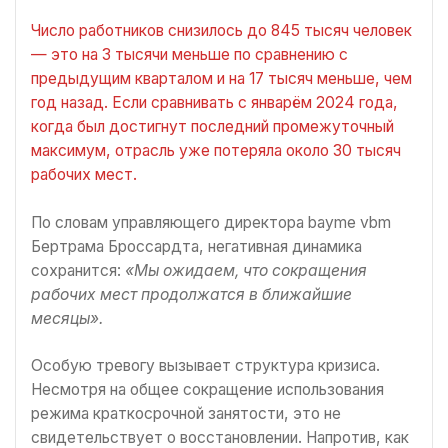
Число работников снизилось до 845 тысяч человек
— это на 3 тысячи меньше по сравнению с
предыдущим кварталом и на 17 тысяч меньше, чем
год назад. Если сравнивать с январём 2024 года,
когда был достигнут последний промежуточный
максимум, отрасль уже потеряла около 30 тысяч
рабочих мест.
По словам управляющего директора bayme vbm
Бертрама Броссардта, негативная динамика
сохранится:
«Мы ожидаем, что сокращения
рабочих мест продолжатся в ближайшие
месяцы».
Особую тревогу вызывает структура кризиса.
Несмотря на общее сокращение использования
режима краткосрочной занятости, это не
свидетельствует о восстановлении. Напротив, как