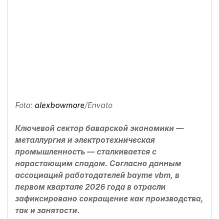
Foto:
alexbowmore
/Envato
Ключевой сектор баварской экономики —
металлургия и электротехническая
промышленность — сталкивается с
нарастающим спадом. Согласно данным
ассоциаций работодателей bayme vbm, в
первом квартале 2026 года в отрасли
зафиксировано сокращение как производства,
так и занятости.