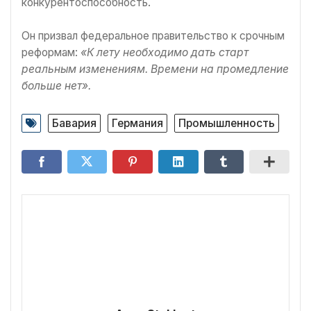
конкурентоспособность.
Он призвал федеральное правительство к срочным
реформам:
«К лету необходимо дать старт
реальным изменениям. Времени на промедление
больше нет».
Бавария
Германия
Промышленность