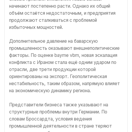
начинают постепенно расти. Однако их общий
объём остаётся недостаточным, и предприятия
продолжают сталкиваться с проблемой
избыточных мощностей.
Дополнительное давление на баварскую
промышленность оказывают внешнеполитические
факторы. По оценке bayme vbm, новая эскалация
конфликта с Ираном стала ещё одним ударом по
отрасли, две трети продукции которой
ориентированы на экспорт. Геополитическая
нестабильность, таким образом, напрямую влияет
на экономическую динамику региона.
Представители бизнеса также указывают на
структурные проблемы внутри Германии. По
словам Броссардта, условия ведения
промышленной деятельности в стране теряют