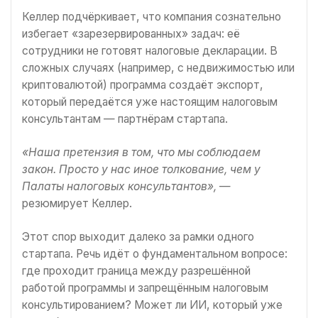
Келлер подчёркивает, что компания сознательно
избегает «зарезервированных» задач: её
сотрудники не готовят налоговые декларации. В
сложных случаях (например, с недвижимостью или
криптовалютой) программа создаёт экспорт,
который передаётся уже настоящим налоговым
консультантам — партнёрам стартапа.
«Наша претензия в том, что мы соблюдаем
закон. Просто у нас иное толкование, чем у
Палаты налоговых консультантов»,
—
резюмирует Келлер.
Этот спор выходит далеко за рамки одного
стартапа. Речь идёт о фундаментальном вопросе:
где проходит граница между разрешённой
работой программы и запрещённым налоговым
консультированием? Может ли ИИ, который уже