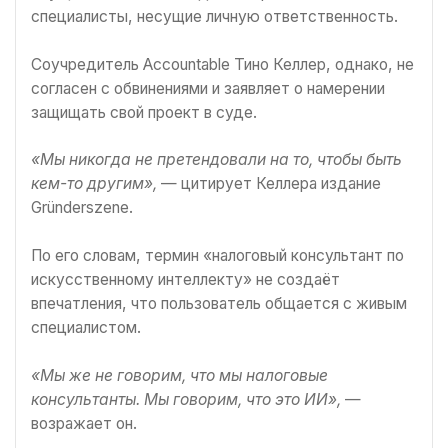
специалисты, несущие личную ответственность.
Соучредитель Accountable Тино Келлер, однако, не
согласен с обвинениями и заявляет о намерении
защищать свой проект в суде.
«Мы никогда не претендовали на то, чтобы быть
кем-то другим»,
— цитирует Келлера издание
Gründerszene.
По его словам, термин «налоговый консультант по
искусственному интеллекту» не создаёт
впечатления, что пользователь общается с живым
специалистом.
«Мы же не говорим, что мы налоговые
консультанты. Мы говорим, что это ИИ»,
—
возражает он.