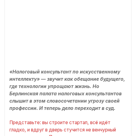
«Налоговый консультант по искусственному
интеллекту» — звучит как обещание будущего,
где технологии упрощают жизнь. Но
Берлинская палата налоговых консультантов
слышит в этом словосочетании угрозу своей
профессии. И теперь дело переходит в суд.
Представьте: вы строите стартап, всё идёт
гладко, и вдруг в дверь стучится не венчурный