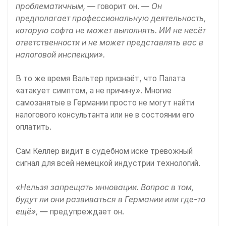
проблематичным, —
говорит он.
— Он
предполагает профессиональную деятельность,
которую софта не может выполнять. ИИ не несёт
ответственности и не может представлять вас в
налоговой инспекции».
В то же время Вальтер признаёт, что Палата
«атакует симптом, а не причину». Многие
самозанятые в Германии просто не могут найти
налогового консультанта или не в состоянии его
оплатить.
Сам Келлер видит в судебном иске тревожный
сигнал для всей немецкой индустрии технологий.
«Нельзя запрещать инновации. Вопрос в том,
будут ли они развиваться в Германии или где-то
ещё»,
— предупреждает он.