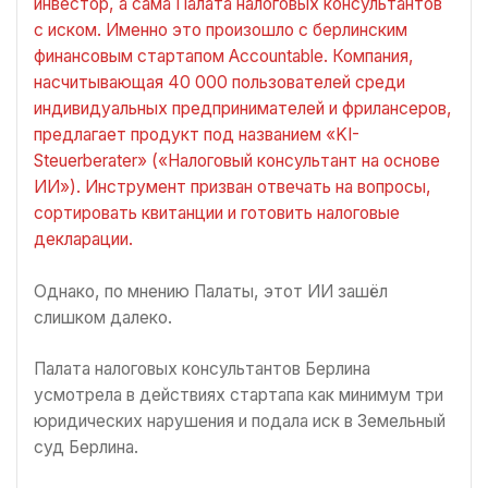
инвестор, а сама Палата налоговых консультантов
с иском. Именно это произошло с берлинским
финансовым стартапом Accountable. Компания,
насчитывающая 40 000 пользователей среди
индивидуальных предпринимателей и фрилансеров,
предлагает продукт под названием «KI-
Steuerberater» («Налоговый консультант на основе
ИИ»). Инструмент призван отвечать на вопросы,
сортировать квитанции и готовить налоговые
декларации.
Однако, по мнению Палаты, этот ИИ зашёл
слишком далеко.
Палата налоговых консультантов Берлина
усмотрела в действиях стартапа как минимум три
юридических нарушения и подала иск в Земельный
суд Берлина.