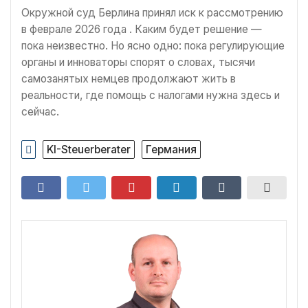
Окружной суд Берлина принял иск к рассмотрению
в феврале 2026 года . Каким будет решение —
пока неизвестно. Но ясно одно: пока регулирующие
органы и инноваторы спорят о словах, тысячи
самозанятых немцев продолжают жить в
реальности, где помощь с налогами нужна здесь и
сейчас.
KI-Steuerberater
Германия