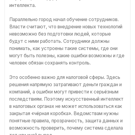
интеллекта.
Параллельно город начал обучение сотрудников.
Власти считают, что внедрение новых технологий
невозможно без подготовки людей, которые
будут с ними работать. Сотрудники должны
понимать, как устроены такие системы, где они
могут быть полезны, какие ошибки возможны и где
человек обязан сохранять контроль.
Это особенно важно для налоговой сферы. Здесь
решения напрямую затрагивают деньги граждан и
компаний, а ошибки могут привести к серьёзным
последствиям. Поэтому искусственный интеллект
в налоговых органах не может использоваться как
закрытая «чёрная коробка». Ведомствам нужны
понятные правила, прозрачность, защита данных и
возможность проверить, почему система сделала