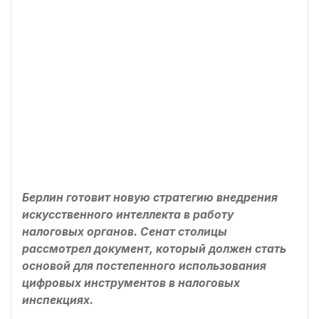
Берлин готовит новую стратегию внедрения
искусственного интеллекта в работу
налоговых органов. Сенат столицы
рассмотрел документ, который должен стать
основой для постепенного использования
цифровых инструментов в налоговых
инспекциях.