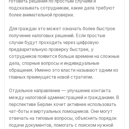
готовить решения по простым случаям и
подсказывать сотрудникам, какие дела требуют
более внимательной проверки.
Для граждан это может означать более быстрое
получение налоговых решений. Если простые
случаи будут проходить через цифровую
предварительную проверку быстрее, у
сотрудников появится больше времени на сложные
дела, спорные вопросы и индивидуальные
обращения. Именно это власти называют одним из
главных преимуществ новой стратегии.
Отдельное направление — улучшение контакта
между налоговой администрацией и гражданами. В
перспективе Берлин хочет активнее использовать
чат-боты и виртуальных помощников. Они могут
отвечать на типовые вопросы, объяснять порядок
подачи документов, помогать с поиском нужной