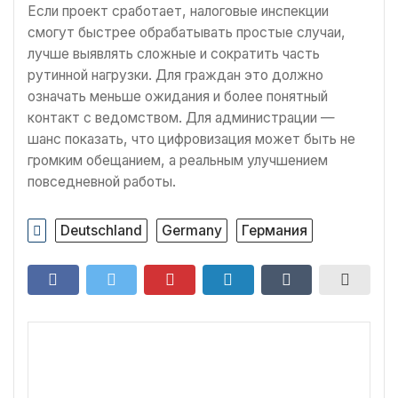
Если проект сработает, налоговые инспекции
смогут быстрее обрабатывать простые случаи,
лучше выявлять сложные и сократить часть
рутинной нагрузки. Для граждан это должно
означать меньше ожидания и более понятный
контакт с ведомством. Для администрации —
шанс показать, что цифровизация может быть не
громким обещанием, а реальным улучшением
повседневной работы.
Deutschland
Germany
Германия