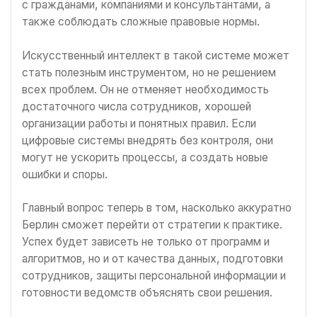
с гражданами, компаниями и консультантами, а
также соблюдать сложные правовые нормы.
Искусственный интеллект в такой системе может
стать полезным инструментом, но не решением
всех проблем. Он не отменяет необходимость
достаточного числа сотрудников, хорошей
организации работы и понятных правил. Если
цифровые системы внедрять без контроля, они
могут не ускорить процессы, а создать новые
ошибки и споры.
Главный вопрос теперь в том, насколько аккуратно
Берлин сможет перейти от стратегии к практике.
Успех будет зависеть не только от программ и
алгоритмов, но и от качества данных, подготовки
сотрудников, защиты персональной информации и
готовности ведомств объяснять свои решения.