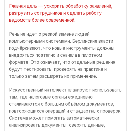
Главная цель — ускорить обработку заявлений,
разгрузить сотрудников и сделать работу
ведомств более современной.
Речь не идёт о резкой замене людей
компьютерными системами. Берлинские власти
подчёркивают, что новые инструменты должны
внедряться поэтапно и сначала в пилотном
формате. Это означает, что отдельные решения
будут тестировать, проверять на практике и
только затем расширять их применение.
Искусственный интеллект планируют использовать
там, где налоговые органы ежедневно
сталкиваются с большим объёмом документов,
повторяющихся операций и стандартных проверок.
Система может помогать автоматически
анализировать документы, сверять данные,