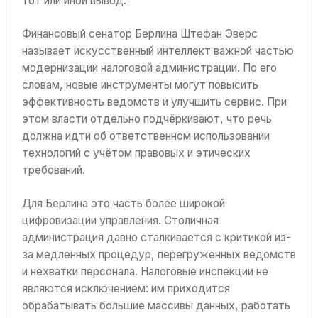
тот или иной вывод.
Финансовый сенатор Берлина Штефан Эверс
называет искусственный интеллект важной частью
модернизации налоговой администрации. По его
словам, новые инструменты могут повысить
эффективность ведомств и улучшить сервис. При
этом власти отдельно подчёркивают, что речь
должна идти об ответственном использовании
технологий с учётом правовых и этических
требований.
Для Берлина это часть более широкой
цифровизации управления. Столичная
администрация давно сталкивается с критикой из-
за медленных процедур, перегруженных ведомств
и нехватки персонала. Налоговые инспекции не
являются исключением: им приходится
обрабатывать большие массивы данных, работать