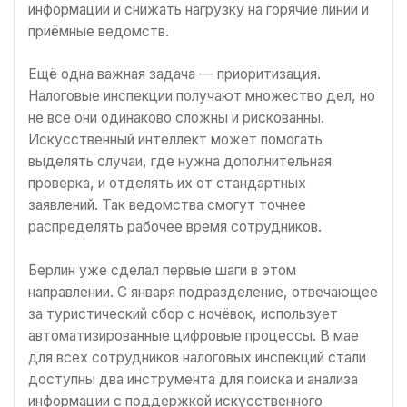
информации и снижать нагрузку на горячие линии и
приёмные ведомств.
Ещё одна важная задача — приоритизация.
Налоговые инспекции получают множество дел, но
не все они одинаково сложны и рискованны.
Искусственный интеллект может помогать
выделять случаи, где нужна дополнительная
проверка, и отделять их от стандартных
заявлений. Так ведомства смогут точнее
распределять рабочее время сотрудников.
Берлин уже сделал первые шаги в этом
направлении. С января подразделение, отвечающее
за туристический сбор с ночёвок, использует
автоматизированные цифровые процессы. В мае
для всех сотрудников налоговых инспекций стали
доступны два инструмента для поиска и анализа
информации с поддержкой искусственного