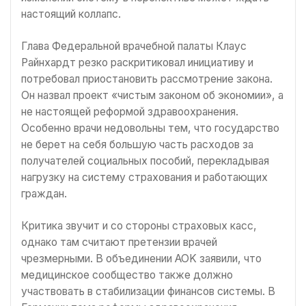
настоящий коллапс.
Глава Федеральной врачебной палаты Клаус
Райнхардт резко раскритиковал инициативу и
потребовал приостановить рассмотрение закона.
Он назвал проект «чистым законом об экономии», а
не настоящей реформой здравоохранения.
Особенно врачи недовольны тем, что государство
не берет на себя большую часть расходов за
получателей социальных пособий, перекладывая
нагрузку на систему страхования и работающих
граждан.
Критика звучит и со стороны страховых касс,
однако там считают претензии врачей
чрезмерными. В объединении AOK заявили, что
медицинское сообщество также должно
участвовать в стабилизации финансов системы. В