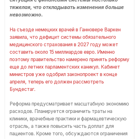
тяжелая, что откладывать изменения больше
невозможно.
На съезде немецких врачей в Ганновере Варкeн
заявила, что дефицит системы обязательного
медицинского страхования в 2027 году может
составить около 15 миллиардов евро. Именно
поэтому правительство намерено принять реформу
еще до летних парламентских каникул. Кабинет
министров уже одобрил законопроект в конце
апреля, теперь его должен рассмотреть
Бундестаг.
Реформа предусматривает масштабную экономию
расходов. Планируется ограничить траты на
клиники, врачебные практики и фармацевтическую
отрасль, а также повысить часть доплат для
пациентов. Кроме того, обсуждаются ограничения