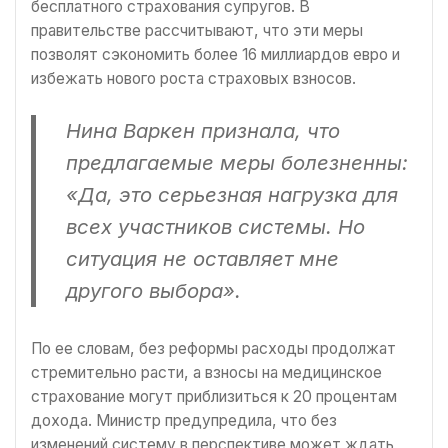
бесплатного страхования супругов. В
правительстве рассчитывают, что эти меры
позволят сэкономить более 16 миллиардов евро и
избежать нового роста страховых взносов.
Нина Варкeн признала, что
предлагаемые меры болезненны:
«Да, это серьезная нагрузка для
всех участников системы. Но
ситуация не оставляет мне
другого выбора».
По ее словам, без реформы расходы продолжат
стремительно расти, а взносы на медицинское
страхование могут приблизиться к 20 процентам
дохода. Министр предупредила, что без
изменений систему в перспективе может ждать