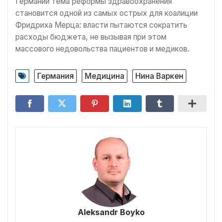
Германии тема реформы здравоохранения
становится одной из самых острых для коалиции
Фридриха Мерца: власти пытаются сократить
расходы бюджета, не вызывая при этом
массового недовольства пациентов и медиков.
Германия
Медицина
Нина Варкен
Aleksandr Boyko