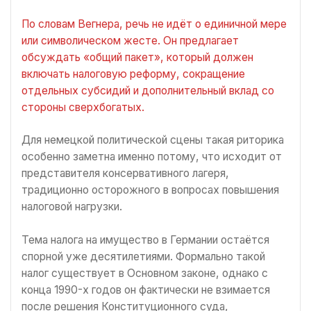
По словам Вегнера, речь не идёт о единичной мере
или символическом жесте. Он предлагает
обсуждать «общий пакет», который должен
включать налоговую реформу, сокращение
отдельных субсидий и дополнительный вклад со
стороны сверхбогатых.
Для немецкой политической сцены такая риторика
особенно заметна именно потому, что исходит от
представителя консервативного лагеря,
традиционно осторожного в вопросах повышения
налоговой нагрузки.
Тема налога на имущество в Германии остаётся
спорной уже десятилетиями. Формально такой
налог существует в Основном законе, однако с
конца 1990-х годов он фактически не взимается
после решения Конституционного суда,