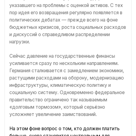
указавшего на проблемы с оценкой активов. С тех
пор идея его возвращения регулярно появляется в
политических дебатах — прежде всего на фоне
бюджетных кризисов, роста социальных расходов
и дискуссий о справедливом распределении
нагрузки.
Сейчас давление на государственные финансы
усиливается сразу по нескольким направлениям.
Германия сталкивается с замедлением экономики,
растущими расходами на оборону, модернизацию
инфраструктуры, климатическую политику и
социальную систему. Одновременно федеральное
правительство ограничено так называемым
«долговым тормозом», который серьёзно
усложняет увеличение заимствований.
На этом фоне вопрос о том, кто должен платить
больше, снова становится центральным для