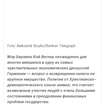
Foto: Aleksandr Boyko/Berliner Telegraph
Мэр Берлина Кай Вегнер неожиданно для
многих вмешался в одну из самых
чувствительных экономических дискуссий
Германии — вопрос о возвращении налога на
крупное имущество. Политик от Христианско-
демократического союза заявил, что считает
возможным участие людей с очень большими
состояниями в преодолении финансовых
проблем государства.