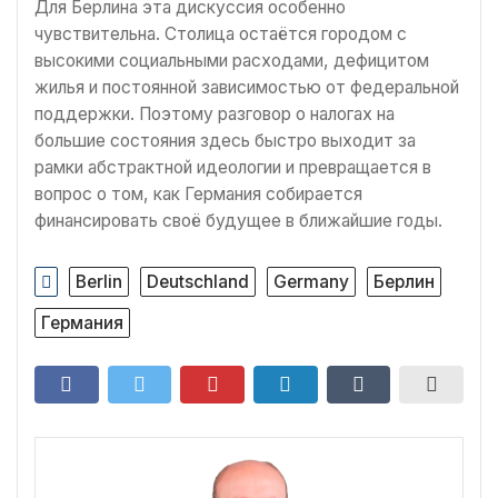
Для Берлина эта дискуссия особенно
чувствительна. Столица остаётся городом с
высокими социальными расходами, дефицитом
жилья и постоянной зависимостью от федеральной
поддержки. Поэтому разговор о налогах на
большие состояния здесь быстро выходит за
рамки абстрактной идеологии и превращается в
вопрос о том, как Германия собирается
финансировать своё будущее в ближайшие годы.
Berlin
Deutschland
Germany
Берлин
Германия