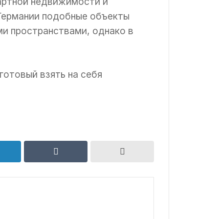
артной недвижимости и
Германии подобные объекты
и пространствами, однако в
готовый взять на себя