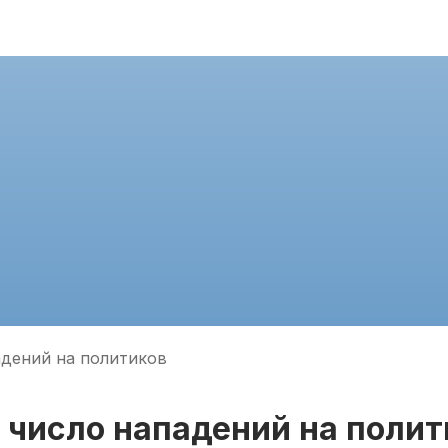
адений на политиков
 число нападений на полит