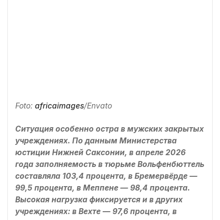
Foto:
africaimages
/Envato
Ситуация особенно остра в мужских закрытых
учреждениях. По данным Министерства
юстиции Нижней Саксонии, в апреле 2026
года заполняемость в тюрьме Вольфенбюттель
составляла 103,4 процента, в Бремервёрде —
99,5 процента, в Меппене — 98,4 процента.
Высокая нагрузка фиксируется и в других
учреждениях: в Вехте — 97,6 процента, в