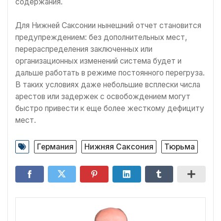
содержания.
Для Нижней Саксонии нынешний отчет становится
предупреждением: без дополнительных мест,
перераспределения заключенных или
организационных изменений система будет и
дальше работать в режиме постоянного перегруза.
В таких условиях даже небольшие всплески числа
арестов или задержек с освобождением могут
быстро привести к еще более жесткому дефициту
мест.
Германия
Нижняя Саксония
Тюрьма