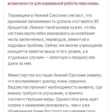
возможности для нормальной работы персонала.
Тюремщики в Нижней Саксонии считают, что
идеальная заполняемость должна составлять 85
процентов. Именно такой резерв нужен, чтобы
система могла гибко реагировать на колебания
числа заключенных, переводов, ремонтов и
кадровых проблем. Сейчас же многие учреждения
находятся заметно выше этого уровня, а в
отдельных случаях — вплотную к пределу или
даже за ним.
Министерство юстиции Нижней Саксонии заявило,
что воспринимает доклад очень серьезно.
Ведомство признает необходимость выявить, где
именно требуется улучшение, и принять
соответствующие меры. Однако пока речь идет
скорее о намерении реагировать, чем о уже
объявленном плане быстрого расширения сети