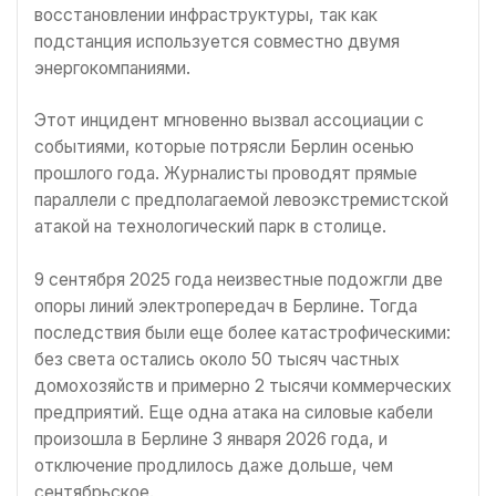
восстановлении инфраструктуры, так как
подстанция используется совместно двумя
энергокомпаниями.
Этот инцидент мгновенно вызвал ассоциации с
событиями, которые потрясли Берлин осенью
прошлого года. Журналисты проводят прямые
параллели с предполагаемой левоэкстремистской
атакой на технологический парк в столице.
9 сентября 2025 года неизвестные подожгли две
опоры линий электропередач в Берлине. Тогда
последствия были еще более катастрофическими:
без света остались около 50 тысяч частных
домохозяйств и примерно 2 тысячи коммерческих
предприятий. Еще одна атака на силовые кабели
произошла в Берлине 3 января 2026 года, и
отключение продлилось даже дольше, чем
сентябрьское.