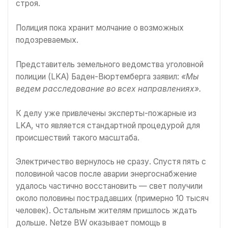
строя.
Полиция пока хранит молчание о возможных
подозреваемых.
Представитель земельного ведомства уголовной
полиции (LKA) Баден-Вюртемберга заявил:
«Мы
ведем расследование во всех направлениях».
К делу уже привлечены эксперты-пожарные из
LKA, что является стандартной процедурой для
происшествий такого масштаба.
Электричество вернулось не сразу. Спустя пять с
половиной часов после аварии энергоснабжение
удалось частично восстановить — свет получили
около половины пострадавших (примерно 10 тысяч
человек). Остальным жителям пришлось ждать
дольше. Netze BW оказывает помощь в