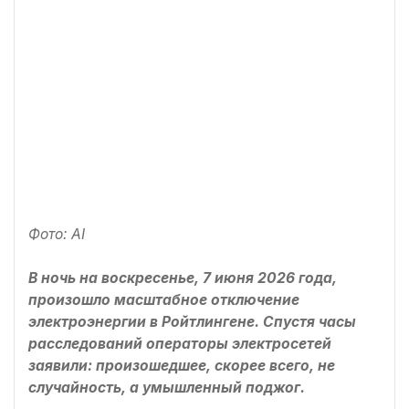
Фото: AI
В ночь на воскресенье, 7 июня 2026 года,
произошло масштабное отключение
электроэнергии в Ройтлингене. Спустя часы
расследований операторы электросетей
заявили: произошедшее, скорее всего, не
случайность, а умышленный поджог.