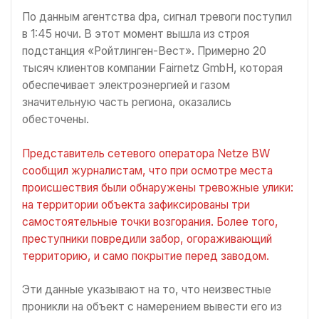
По данным агентства dpa, сигнал тревоги поступил
в 1:45 ночи. В этот момент вышла из строя
подстанция «Ройтлинген-Вест». Примерно 20
тысяч клиентов компании Fairnetz GmbH, которая
обеспечивает электроэнергией и газом
значительную часть региона, оказались
обесточены.
Представитель сетевого оператора Netze BW
сообщил журналистам, что при осмотре места
происшествия были обнаружены тревожные улики:
на территории объекта зафиксированы три
самостоятельные точки возгорания. Более того,
преступники повредили забор, огораживающий
территорию, и само покрытие перед заводом.
Эти данные указывают на то, что неизвестные
проникли на объект с намерением вывести его из