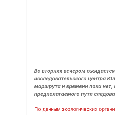
Во вторник вечером ожидается
исследовательского центра Юл
маршрута и времени пока нет,
предполагаемого пути следова
По данным экологических органи