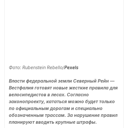
Фото: Rubenstein Rebello/
Pexels
Власти федеральной земли Северный Рейн —
Вестфалия готовят новые жесткие правила для
велосипедистов в лесах. Согласно
законопроекту, кататься можно будет только
по официальным дорогам и специально
обозначенным трассам. За нарушение правил
планируют вводить крупные штрафы.