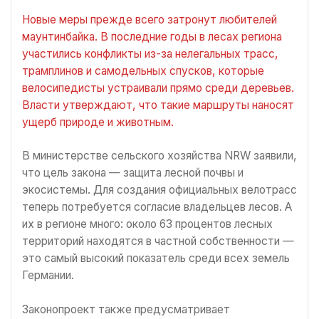
Новые меры прежде всего затронут любителей
маунтинбайка. В последние годы в лесах региона
участились конфликты из-за нелегальных трасс,
трамплинов и самодельных спусков, которые
велосипедисты устраивали прямо среди деревьев.
Власти утверждают, что такие маршруты наносят
ущерб природе и животным.
В министерстве сельского хозяйства NRW заявили,
что цель закона — защита лесной почвы и
экосистемы. Для создания официальных велотрасс
теперь потребуется согласие владельцев лесов. А
их в регионе много: около 63 процентов лесных
территорий находятся в частной собственности —
это самый высокий показатель среди всех земель
Германии.
Законопроект также предусматривает