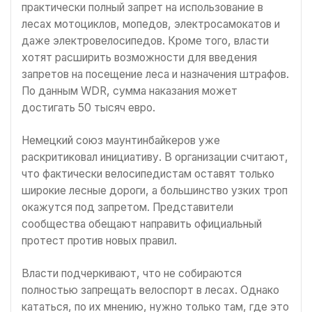
практически полный запрет на использование в
лесах мотоциклов, мопедов, электросамокатов и
даже электровелосипедов. Кроме того, власти
хотят расширить возможности для введения
запретов на посещение леса и назначения штрафов.
По данным WDR, сумма наказания может
достигать 50 тысяч евро.
Немецкий союз маунтинбайкеров уже
раскритиковал инициативу. В организации считают,
что фактически велосипедистам оставят только
широкие лесные дороги, а большинство узких троп
окажутся под запретом. Представители
сообщества обещают направить официальный
протест против новых правил.
Власти подчеркивают, что не собираются
полностью запрещать велоспорт в лесах. Однако
кататься, по их мнению, нужно только там, где это