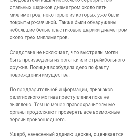
стальных шариков диаметром около пяти
миллиметров, некоторые из которых уже были
покрыты ржавчиной. Также были обнаружены
небольшие белые пластиковые шарики диаметром
около трёх миллиметров.
Следствие не исключает, что выстрелы могли
быть произведены из рогатки или страйкбольного
оружия. Полиция возбудила дело по факту
повреждения имущества.
По предварительной информации, признаков
религиозного мотива преступления пока не
выявлено. Тем не менее правоохранительные
органы продолжают проверять все возможные
версии произошедшего.
Ущерб, нанесённый зданию церкви, оценивается