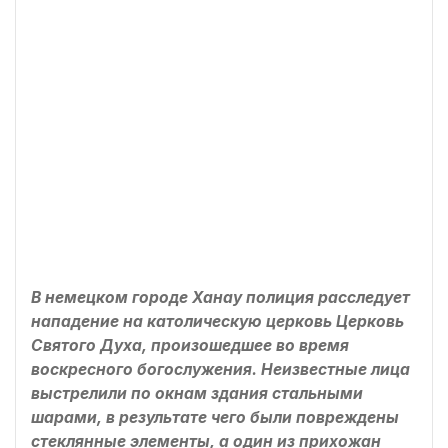
В немецком городе Ханау полиция расследует
нападение на католическую церковь Церковь
Святого Духа, произошедшее во время
воскресного богослужения. Неизвестные лица
выстрелили по окнам здания стальными
шарами, в результате чего были повреждены
стеклянные элементы, а один из прихожан