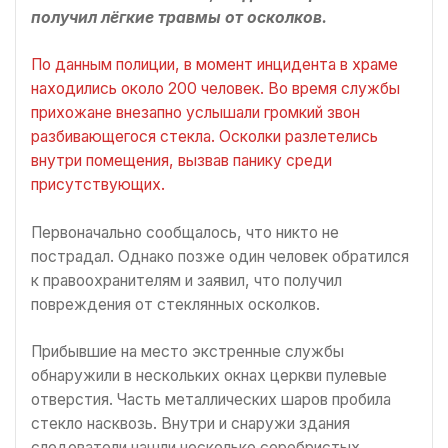
получил лёгкие травмы от осколков.
По данным полиции, в момент инцидента в храме
находились около 200 человек. Во время службы
прихожане внезапно услышали громкий звон
разбивающегося стекла. Осколки разлетелись
внутри помещения, вызвав панику среди
присутствующих.
Первоначально сообщалось, что никто не
пострадал. Однако позже один человек обратился
к правоохранителям и заявил, что получил
повреждения от стеклянных осколков.
Прибывшие на место экстренные службы
обнаружили в нескольких окнах церкви пулевые
отверстия. Часть металлических шаров пробила
стекло насквозь. Внутри и снаружи здания
следователи нашли несколько серебристых