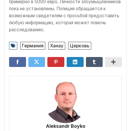
примерно в 5000 евро. Личности злоумышленников
пока не установлены. Полиция обращается к
возможным свидетелям с просьбой предоставить
любую информацию, которая может помочь
расследованию.
Германия
Ханау
Церковь
Aleksandr Boyko