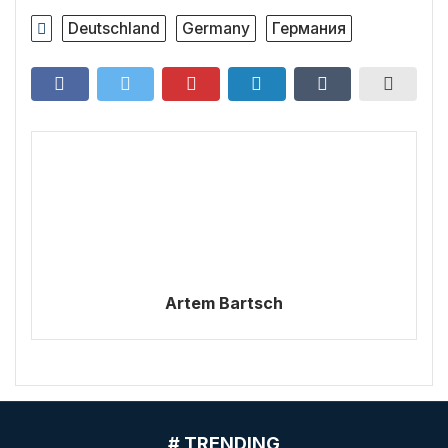
Deutschland
Germany
Германия
Artem Bartsch
# TRENDING