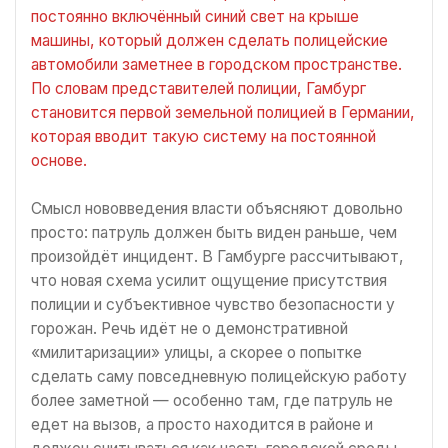
постоянно включённый синий свет на крыше
машины, который должен сделать полицейские
автомобили заметнее в городском пространстве.
По словам представителей полиции, Гамбург
становится первой земельной полицией в Германии,
которая вводит такую систему на постоянной
основе.
Смысл нововведения власти объясняют довольно
просто: патруль должен быть виден раньше, чем
произойдёт инцидент. В Гамбурге рассчитывают,
что новая схема усилит ощущение присутствия
полиции и субъективное чувство безопасности у
горожан. Речь идёт не о демонстративной
«милитаризации» улицы, а скорее о попытке
сделать саму повседневную полицейскую работу
более заметной — особенно там, где патруль не
едет на вызов, а просто находится в районе и