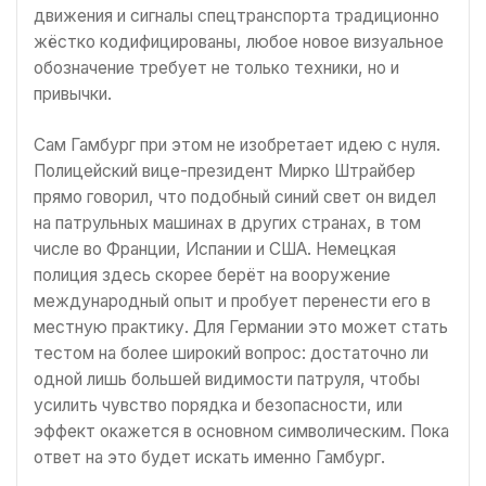
движения и сигналы спецтранспорта традиционно
жёстко кодифицированы, любое новое визуальное
обозначение требует не только техники, но и
привычки.
Сам Гамбург при этом не изобретает идею с нуля.
Полицейский вице-президент Мирко Штрайбер
прямо говорил, что подобный синий свет он видел
на патрульных машинах в других странах, в том
числе во Франции, Испании и США. Немецкая
полиция здесь скорее берёт на вооружение
международный опыт и пробует перенести его в
местную практику. Для Германии это может стать
тестом на более широкий вопрос: достаточно ли
одной лишь большей видимости патруля, чтобы
усилить чувство порядка и безопасности, или
эффект окажется в основном символическим. Пока
ответ на это будет искать именно Гамбург.