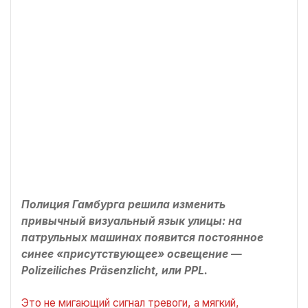
Полиция Гамбурга решила изменить
привычный визуальный язык улицы: на
патрульных машинах появится постоянное
синее «присутствующее» освещение —
Polizeiliches Präsenzlicht, или PPL.
Это не мигающий сигнал тревоги, а мягкий,