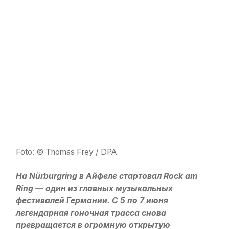
Foto: © Thomas Frey / DPA
На Nürburgring в Айфеле стартовал Rock am
Ring — один из главных музыкальных
фестивалей Германии. С 5 по 7 июня
легендарная гоночная трасса снова
превращается в огромную открытую