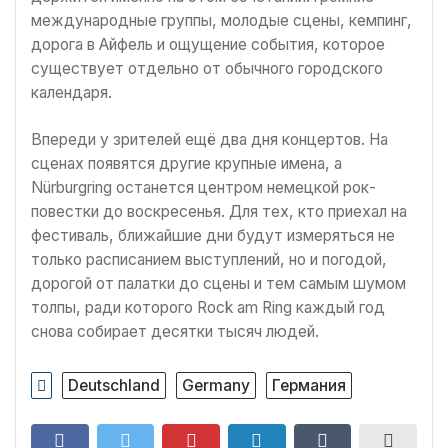
международные группы, молодые сцены, кемпинг,
дорога в Айфель и ощущение события, которое
существует отдельно от обычного городского
календаря.
Впереди у зрителей ещё два дня концертов. На
сценах появятся другие крупные имена, а
Nürburgring останется центром немецкой рок-
повестки до воскресенья. Для тех, кто приехал на
фестиваль, ближайшие дни будут измеряться не
только расписанием выступлений, но и погодой,
дорогой от палатки до сцены и тем самым шумом
толпы, ради которого Rock am Ring каждый год
снова собирает десятки тысяч людей.
Deutschland
Germany
Германия