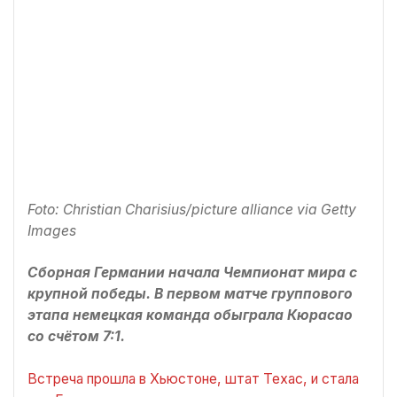
Foto: Christian Charisius/picture alliance via Getty
Images
Сборная Германии начала Чемпионат мира с
крупной победы. В первом матче группового
этапа немецкая команда обыграла Кюрасао
со счётом 7:1.
Встреча прошла в Хьюстоне, штат Техас, и стала