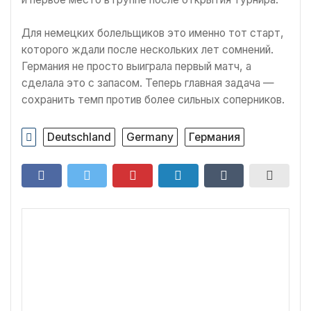
Для немецких болельщиков это именно тот старт,
которого ждали после нескольких лет сомнений.
Германия не просто выиграла первый матч, а
сделала это с запасом. Теперь главная задача —
сохранить темп против более сильных соперников.
Deutschland
Germany
Германия