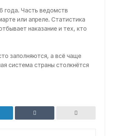
6 года. Часть ведомств
марте или апреле. Статистика
отбывает наказание и тех, кто
то заполняются, а всё чаще
ная система страны столкнётся