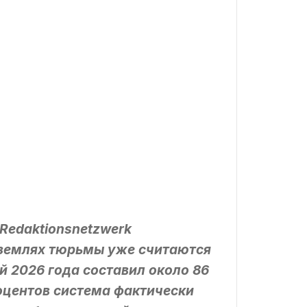
Redaktionsnetzwerk
и землях тюрьмы уже считаются
й 2026 года составил около 86
оцентов система фактически