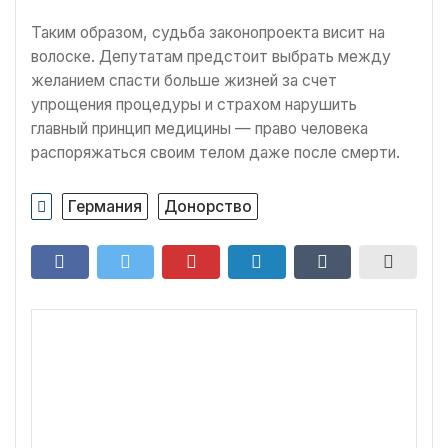
Таким образом, судьба законопроекта висит на
волоске. Депутатам предстоит выбрать между
желанием спасти больше жизней за счет
упрощения процедуры и страхом нарушить
главный принцип медицины — право человека
распоряжаться своим телом даже после смерти.
Германия
Донорство