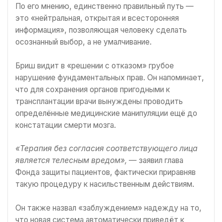
По его мнению, единственно правильный путь —
это «нейтральная, открытая и всесторонняя
информация», позволяющая человеку сделать
осознанный выбор, а не умалчивание.
Бриш видит в «решении с отказом» грубое
нарушение фундаментальных прав. Он напоминает,
что для сохранения органов пригодными к
трансплантации врачи вынуждены проводить
определённые медицинские манипуляции ещё до
констатации смерти мозга.
«Терапия без согласия соответствующего лица
является телесным вредом»,
— заявил глава
Фонда защиты пациентов, фактически приравняв
такую процедуру к насильственным действиям.
Он также назвал «заблуждением» надежду на то,
что новая система автоматически приведёт к