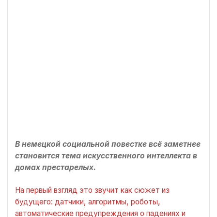
В немецкой социальной повестке всё заметнее
становится тема искусственного интеллекта в
домах престарелых.
На первый взгляд это звучит как сюжет из
будущего: датчики, алгоритмы, роботы,
автоматические предупреждения о падениях и