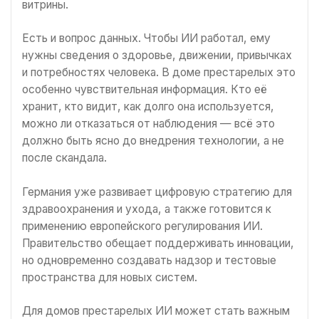
витрины.
Есть и вопрос данных. Чтобы ИИ работал, ему
нужны сведения о здоровье, движении, привычках
и потребностях человека. В доме престарелых это
особенно чувствительная информация. Кто её
хранит, кто видит, как долго она используется,
можно ли отказаться от наблюдения — всё это
должно быть ясно до внедрения технологии, а не
после скандала.
Германия уже развивает цифровую стратегию для
здравоохранения и ухода, а также готовится к
применению европейского регулирования ИИ.
Правительство обещает поддерживать инновации,
но одновременно создавать надзор и тестовые
пространства для новых систем.
Для домов престарелых ИИ может стать важным