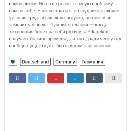
помощником. Но он не решит главную проблему
сам по себе. Если не хватает сотрудников, плохие
условия труда и высокая нагрузка, алгоритм не
заменит человека. Лучший сценарий — когда
технология берёт на себя рутину, а Pflegekraft
получает больше времени для того, ради чего уход
вообще существует: быть рядом с человеком.
Deutschland
Germany
Германия