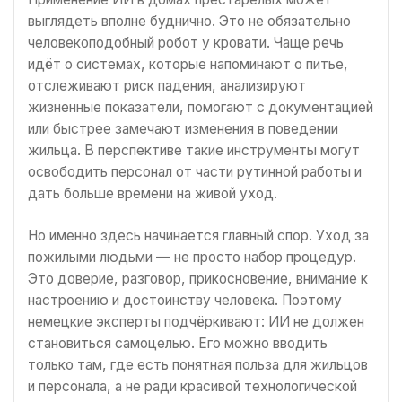
выглядеть вполне буднично. Это не обязательно
человекоподобный робот у кровати. Чаще речь
идёт о системах, которые напоминают о питье,
отслеживают риск падения, анализируют
жизненные показатели, помогают с документацией
или быстрее замечают изменения в поведении
жильца. В перспективе такие инструменты могут
освободить персонал от части рутинной работы и
дать больше времени на живой уход.
Но именно здесь начинается главный спор. Уход за
пожилыми людьми — не просто набор процедур.
Это доверие, разговор, прикосновение, внимание к
настроению и достоинству человека. Поэтому
немецкие эксперты подчёркивают: ИИ не должен
становиться самоцелью. Его можно вводить
только там, где есть понятная польза для жильцов
и персонала, а не ради красивой технологической