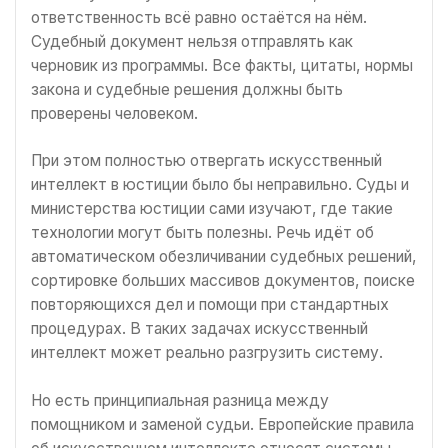
ответственность всё равно остаётся на нём.
Судебный документ нельзя отправлять как
черновик из программы. Все факты, цитаты, нормы
закона и судебные решения должны быть
проверены человеком.
При этом полностью отвергать искусственный
интеллект в юстиции было бы неправильно. Суды и
министерства юстиции сами изучают, где такие
технологии могут быть полезны. Речь идёт об
автоматическом обезличивании судебных решений,
сортировке больших массивов документов, поиске
повторяющихся дел и помощи при стандартных
процедурах. В таких задачах искусственный
интеллект может реально разгрузить систему.
Но есть принципиальная разница между
помощником и заменой судьи. Европейские правила