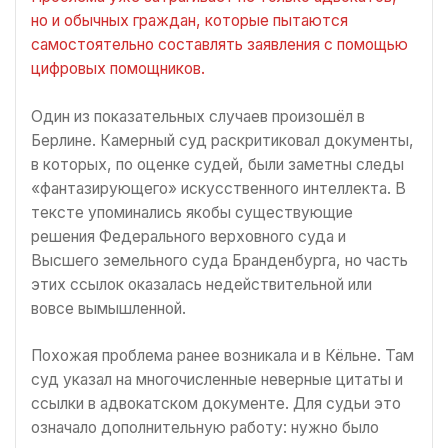
но и обычных граждан, которые пытаются
самостоятельно составлять заявления с помощью
цифровых помощников.
Один из показательных случаев произошёл в
Берлине. Камерный суд раскритиковал документы,
в которых, по оценке судей, были заметны следы
«фантазирующего» искусственного интеллекта. В
тексте упоминались якобы существующие
решения Федерального верховного суда и
Высшего земельного суда Бранденбурга, но часть
этих ссылок оказалась недействительной или
вовсе вымышленной.
Похожая проблема ранее возникала и в Кёльне. Там
суд указал на многочисленные неверные цитаты и
ссылки в адвокатском документе. Для судьи это
означало дополнительную работу: нужно было