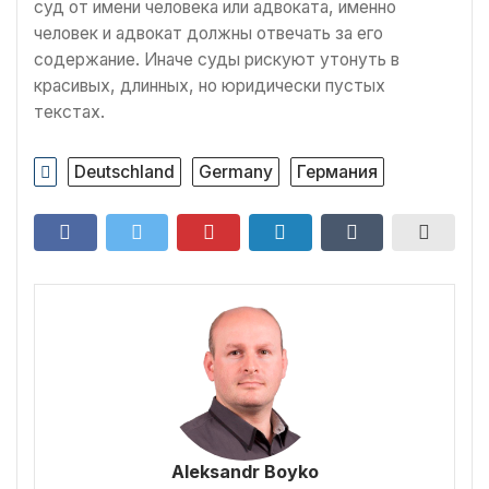
суд от имени человека или адвоката, именно
человек и адвокат должны отвечать за его
содержание. Иначе суды рискуют утонуть в
красивых, длинных, но юридически пустых
текстах.
Deutschland
Germany
Германия
Aleksandr Boyko