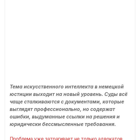
Тема искусственного интеллекта в немецкой
юстиции выходит на новый уровень. Суды всё
чаще сталкиваются с документами, которые
выглядят профессионально, но содержат
ошибки, выдуманные ссылки на решения и
юридически бессмысленные требования.
Проблема уже затрагивает не только адвокатов,