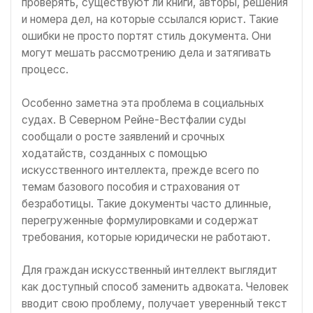
проверять, существуют ли книги, авторы, решения
и номера дел, на которые ссылался юрист. Такие
ошибки не просто портят стиль документа. Они
могут мешать рассмотрению дела и затягивать
процесс.
Особенно заметна эта проблема в социальных
судах. В Северном Рейне-Вестфалии суды
сообщали о росте заявлений и срочных
ходатайств, созданных с помощью
искусственного интеллекта, прежде всего по
темам базового пособия и страхования от
безработицы. Такие документы часто длинные,
перегруженные формулировками и содержат
требования, которые юридически не работают.
Для граждан искусственный интеллект выглядит
как доступный способ заменить адвоката. Человек
вводит свою проблему, получает уверенный текст