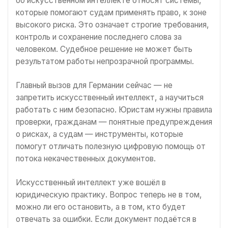
об искусственном интеллекте относят системы,
которые помогают судам применять право, к зоне
высокого риска. Это означает строгие требования,
контроль и сохранение последнего слова за
человеком. Судебное решение не может быть
результатом работы непрозрачной программы.
Главный вызов для Германии сейчас — не
запретить искусственный интеллект, а научиться
работать с ним безопасно. Юристам нужны правила
проверки, гражданам — понятные предупреждения
о рисках, а судам — инструменты, которые
помогут отличать полезную цифровую помощь от
потока некачественных документов.
Искусственный интеллект уже вошёл в
юридическую практику. Вопрос теперь не в том,
можно ли его остановить, а в том, кто будет
отвечать за ошибки. Если документ подаётся в