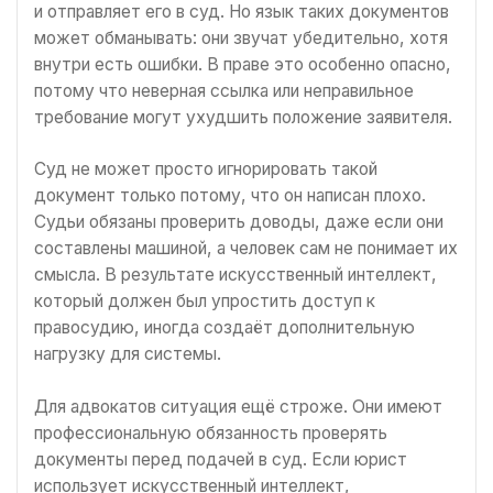
и отправляет его в суд. Но язык таких документов
может обманывать: они звучат убедительно, хотя
внутри есть ошибки. В праве это особенно опасно,
потому что неверная ссылка или неправильное
требование могут ухудшить положение заявителя.
Суд не может просто игнорировать такой
документ только потому, что он написан плохо.
Судьи обязаны проверить доводы, даже если они
составлены машиной, а человек сам не понимает их
смысла. В результате искусственный интеллект,
который должен был упростить доступ к
правосудию, иногда создаёт дополнительную
нагрузку для системы.
Для адвокатов ситуация ещё строже. Они имеют
профессиональную обязанность проверять
документы перед подачей в суд. Если юрист
использует искусственный интеллект,