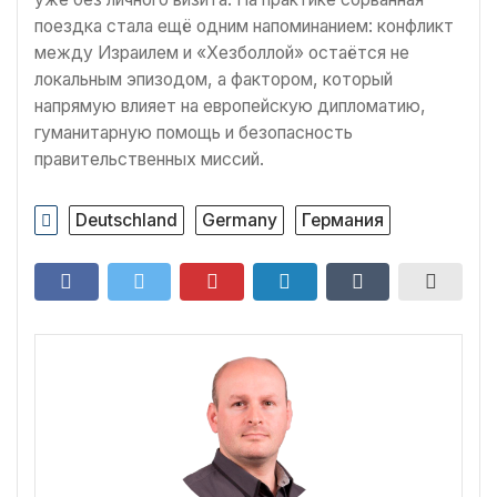
поездка стала ещё одним напоминанием: конфликт
между Израилем и «Хезболлой» остаётся не
локальным эпизодом, а фактором, который
напрямую влияет на европейскую дипломатию,
гуманитарную помощь и безопасность
правительственных миссий.
Deutschland
Germany
Германия