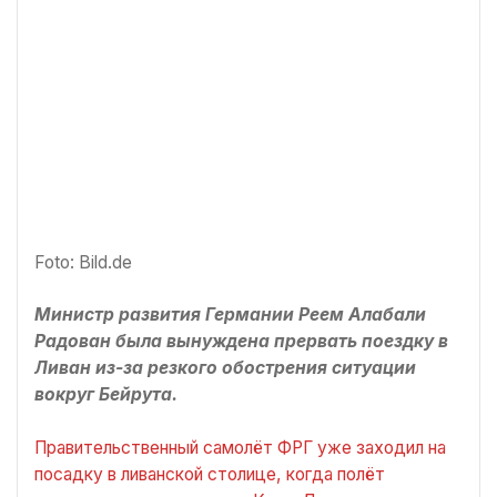
Foto: Bild.de
Министр развития Германии Реем Алабали
Радован была вынуждена прервать поездку в
Ливан из-за резкого обострения ситуации
вокруг Бейрута.
Правительственный самолёт ФРГ уже заходил на
посадку в ливанской столице, когда полёт