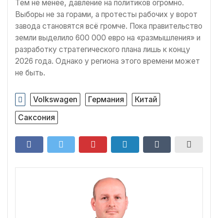
Тем не менее, давление на политиков огромно.
Выборы не за горами, а протесты рабочих у ворот
завода становятся всё громче. Пока правительство
земли выделило 600 000 евро на «размышления» и
разработку стратегического плана лишь к концу
2026 года. Однако у региона этого времени может
не быть.
Volkswagen
Германия
Китай
Саксония