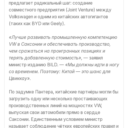
предлагает радикальный шаг: создание
совместного предприятия (Joint Venture) между
Volkswagen и одним из китайских автогигантов
(таких как BYD или Geely).
«Лучше развивать промышленную компетенцию
VW в Саксонии и обеспечивать производство,
чем сражаться на проигранных позициях и
терять добавленную стоимость»,
— заявил
министр изданию BILD. —
«Мы должны идти в ногу
со временем. Поэтому: Китай — это шанс для
Цвиккау».
По задумке Пантера, китайские партнёры могли бы
загрузить одну или несколько простаивающих
производственных линий на мощностях VW,
выпуская свои автомобили прямо в сердце
Саксонии. Единственным условием министр
называет соблюдение чётких европейских правил и