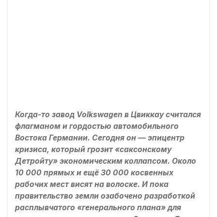
Когда-то завод Volkswagen в Цвиккау считался
флагманом и гордостью автомобильного
Востока Германии. Сегодня он — эпицентр
кризиса, который грозит «саксонскому
Детройту» экономическим коллапсом. Около
10 000 прямых и ещё 30 000 косвенных
рабочих мест висят на волоске. И пока
правительство земли озабочено разработкой
расплывчатого «генерального плана» для