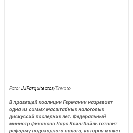
Foto:
JJFarquitectos
/Envato
В правящей коалиции Германии назревает
одна из самых масштабных налоговых
дискуссий последних лет. Федеральный
министр финансов Ларс Клингбайль готовит
реформу подоходного налога, которая может