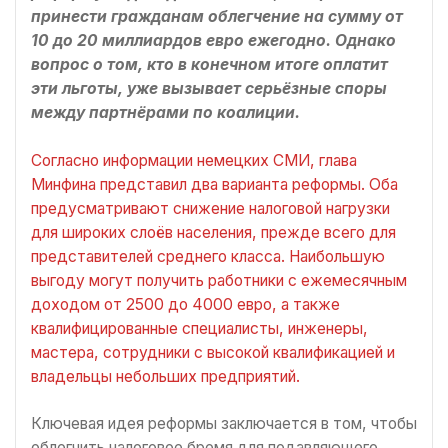
принести гражданам облегчение на сумму от
10 до 20 миллиардов евро ежегодно. Однако
вопрос о том, кто в конечном итоге оплатит
эти льготы, уже вызывает серьёзные споры
между партнёрами по коалиции.
Согласно информации немецких СМИ, глава
Минфина представил два варианта реформы. Оба
предусматривают снижение налоговой нагрузки
для широких слоёв населения, прежде всего для
представителей среднего класса. Наибольшую
выгоду могут получить работники с ежемесячным
доходом от 2500 до 4000 евро, а также
квалифицированные специалисты, инженеры,
мастера, сотрудники с высокой квалификацией и
владельцы небольших предприятий.
Ключевая идея реформы заключается в том, чтобы
облегчить налоговое бремя для подавляющего