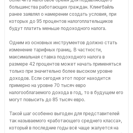
большинства работающих граждан. Клингбайль
ранее заявлял о намерении создать условия, при
которых до 95 процентов налогоплательщиков
будут платить меньше подоходного налога.
Одним из основных инструментов должно стать
изменение тарифных границ. В частности,
максимальная ставка подоходного налога в
размере 42 процентов может начать применяться
только при значительно более высоком уровне
доходов. Если сегодня этот порог находится
примерно на уровне 70 тысяч евро
налогооблагаемого дохода в год, то в будущем его
могут повысить до 85 тысяч евро.
Такой шаг особенно выгоден для представителей
так называемого «работающего среднего класса»,
который в последние годы всё чаще жалуется на