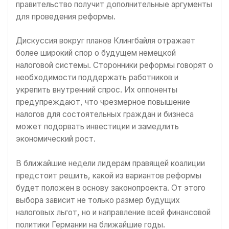
правительство получит дополнительные аргументы
для проведения реформы.
Дискуссия вокруг планов Клингбайля отражает
более широкий спор о будущем немецкой
налоговой системы. Сторонники реформы говорят о
необходимости поддержать работников и
укрепить внутренний спрос. Их оппоненты
предупреждают, что чрезмерное повышение
налогов для состоятельных граждан и бизнеса
может подорвать инвестиции и замедлить
экономический рост.
В ближайшие недели лидерам правящей коалиции
предстоит решить, какой из вариантов реформы
будет положен в основу законопроекта. От этого
выбора зависит не только размер будущих
налоговых льгот, но и направление всей финансовой
политики Германии на ближайшие годы.