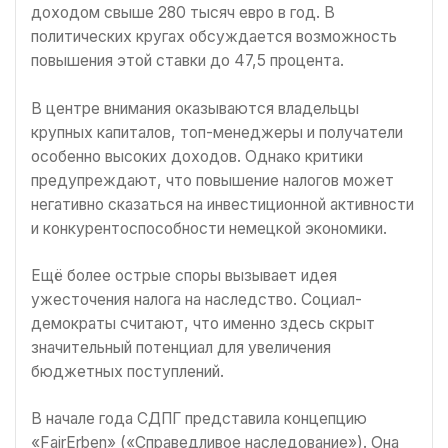
доходом свыше 280 тысяч евро в год. В
политических кругах обсуждается возможность
повышения этой ставки до 47,5 процента.
В центре внимания оказываются владельцы
крупных капиталов, топ-менеджеры и получатели
особенно высоких доходов. Однако критики
предупреждают, что повышение налогов может
негативно сказаться на инвестиционной активности
и конкурентоспособности немецкой экономики.
Ещё более острые споры вызывает идея
ужесточения налога на наследство. Социал-
демократы считают, что именно здесь скрыт
значительный потенциал для увеличения
бюджетных поступлений.
В начале года СДПГ представила концепцию
«FairErben» («Справедливое наследование»). Она