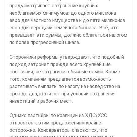
предусматривает сохранение крупных
необлагаемых минимумов: до одного миллиона
евро для частного имущества и до пяти миллионов
евро для передачи семейного бизнеса. Всё, что
превышает эти суммы, должно облагаться налогом
по более прогрессивной шкале.
Сторонники реформы утверждают, что подобный
подход затронет прежде всего крупнейшие
состояния, не затрагивая обычные семьи. Кроме
того, компаниям предлагается возможность
растягивать выплаты по налогу на наследство на
срок до двадцати лет при условии сохранения
инвестиций и рабочих мест.
Однако партнёры по коалиции из ХДС/ХСС
относятся к этим предложениям крайне
осторожно. Консерваторы опасаются, что