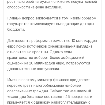
рост налоговой нагрузки и снижение покупательной
способности на фоне инфляции.
Главный вопрос заключается в том, каким образом
государство компенсирует выпадающие доходы
бюджета.
Для варианта реформы стоимостью 10 миллиардов
евро поиск источников финансирования выглядит
относительно простым. Однако если
правительство выберет более амбициозный
сценарий на 20 миллиардов евро, потребуются
дополнительные поступления.
Именно поэтому министр финансов предлагает
пересмотреть налогообложение наиболее
обеспеченных граждан. Сейчас так называемый
«налог для богатых» составляет 45 процентов и
применяется к одиноким налогоплательщикам с