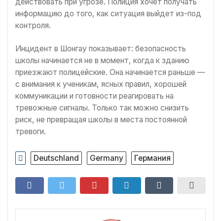
действовать при угрозе. Полиция хочет получать
информацию до того, как ситуация выйдет из-под
контроля.
Инцидент в Шонгау показывает: безопасность
школы начинается не в момент, когда к зданию
приезжают полицейские. Она начинается раньше —
с внимания к ученикам, ясных правил, хорошей
коммуникации и готовности реагировать на
тревожные сигналы. Только так можно снизить
риск, не превращая школы в места постоянной
тревоги.
Deutschland
Germany
Германия