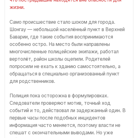
жизни.
Само происшествие стало шоком для города.
Шонгау — небольшой населённый пункт в Верхней
Баварии, где такие события воспринимаются
особенно остро. На место были направлены
многочисленные полицейские экипажи, работал
вертолёт, район школы оцепили. Родителей
попросили не ехать к зданию самостоятельно, а
обращаться в специально организованный пункт
для родственников.
Полиция пока осторожна в формулировках.
Следователи проверяют мотив, точный ход
событий и то, действовал ли задержанный один. В
первые часы после подобных инцидентов
информация часто меняется, поэтому власти не
спешат с окончательными выводами. Но уже