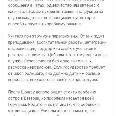
сообщения в чатах, одиночество или интерес к
насилию. Школам нужны не только инструкции на
случай нападения, но и специалисты, которые
способны заметить проблему раньше.
Учителя при этом уже перегружены. От них ждут
преподавания, воспитательной работы, интеграции,
цифровизации, поддержки слабых учеников и
реакции на кризисы. Добавлять к этому ещё и роль
службы безопасности без дополнительных
ресурсов невозможно. Если государство требует
от школ большего, оно должно дать им больше
персонала, психологов и понятные процедуры.
После Шонгау вопрос будет стоять особенно
остро в Баварии, но проблема касается всей
Германии. Родители хотят знать, что ребёнок в
школе защищён. Учителя хотят понимать, как