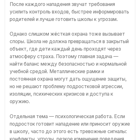
После каждого нападения звучат требования
усилить контроль входов, быстрее информировать
родителей и лучше готовить школы к угрозам.
Однако слишком жёсткая охрана тоже вызывает
споры. Школа не должна превращаться в закрытый
объект, где дети каждый день проходят через
атмосферу страха. Поэтому главная задача —
найти баланс между безопасностью и нормальной
учебной средой. Металлические рамки и
постоянная охрана могут дать ощущение защиты,
но не решают проблему подростковой агрессии,
изоляции, психических кризисов и доступа к
оружию.
Отдельная тема — психологическая работа. Если
подросток готовит нападение или приносит оружие
в школу, часто до этого есть тревожные сигналы:
конфликты, угрозы, резкое изменение поведения,