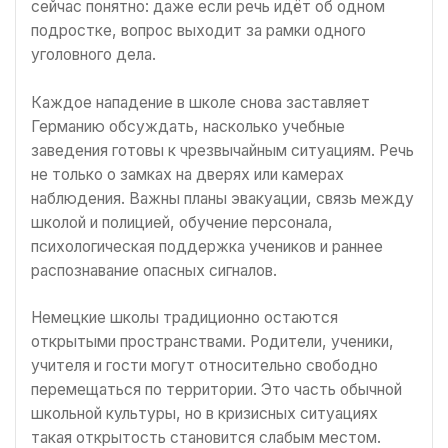
сейчас понятно: даже если речь идёт об одном
подростке, вопрос выходит за рамки одного
уголовного дела.
Каждое нападение в школе снова заставляет
Германию обсуждать, насколько учебные
заведения готовы к чрезвычайным ситуациям. Речь
не только о замках на дверях или камерах
наблюдения. Важны планы эвакуации, связь между
школой и полицией, обучение персонала,
психологическая поддержка учеников и раннее
распознавание опасных сигналов.
Немецкие школы традиционно остаются
открытыми пространствами. Родители, ученики,
учителя и гости могут относительно свободно
перемещаться по территории. Это часть обычной
школьной культуры, но в кризисных ситуациях
такая открытость становится слабым местом.