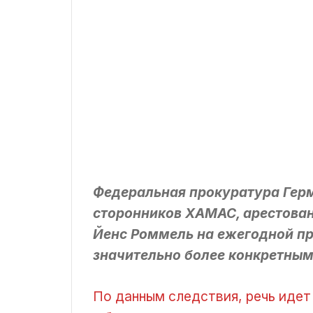
Федеральная прокуратура Гер
сторонников ХАМАС, арестован
Йенс Роммель на ежегодной пр
значительно более конкретным
По данным следствия, речь идет