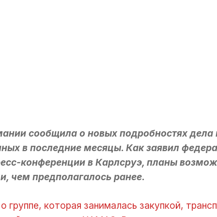
мании сообщила о новых подробностях дела
ных в последние месяцы. Как заявил федер
есс-конференции в Карлсруэ, планы возмож
и, чем предполагалось ранее.
 о группе, которая занималась закупкой, тран